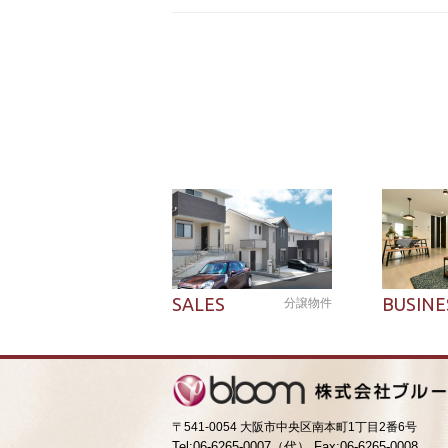
SALES
BUSINE
分譲物件
〒541-0054 大阪市中央区南本町1丁目2番6号
Tel:06-6265-0007（代） Fax:06-6265-0008