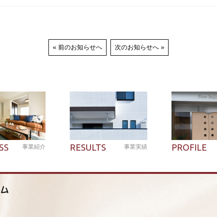
前のお知らせへ
次のお知らせへ
SS
RESULTS
PROFILE
事業紹介
事業実績