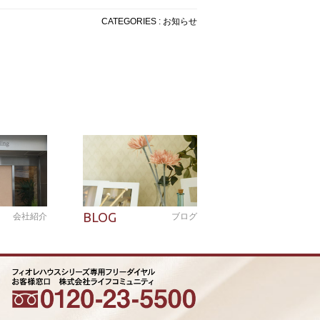
CATEGORIES : お知らせ
BLOG
会社紹介
ブログ