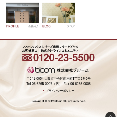
PROFILE
BLOG
会社紹介
ブログ
〒541-0054 大阪市中央区南本町1丁目2番6号
Tel:06-6265-0007（代） Fax:06-6265-0008
プライバシーポリシー
Copyright © 2019 bloom all rights reserved.