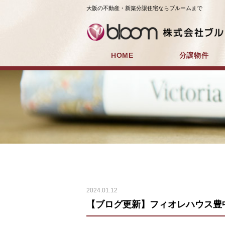
大阪の不動産・新築分譲住宅ならブルームまで
HOME
分譲物件
2024.01.12
【ブログ更新】フィオレハウス豊