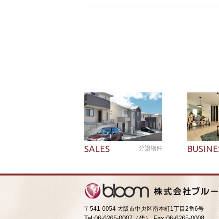
SALES
BUSINE
分譲物件
〒541-0054 大阪市中央区南本町1丁目2番6号
Tel:06-6265-0007（代） Fax:06-6265-0008