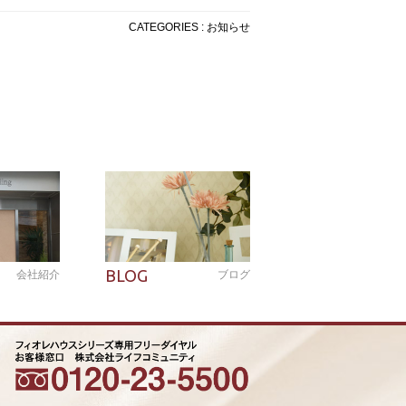
CATEGORIES : お知らせ
BLOG
会社紹介
ブログ