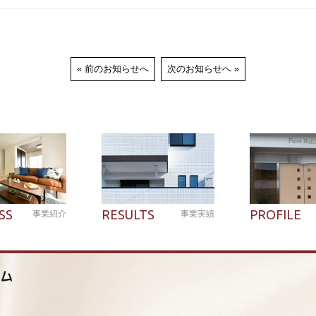
前のお知らせへ
次のお知らせへ
SS
RESULTS
PROFILE
事業紹介
事業実績