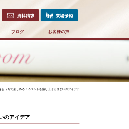
ブログ
お客様の声
をおうちで楽しめる！イベントを盛り上げる住まいのアイデア
いのアイデア