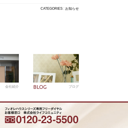
CATEGORIES : お知らせ
BLOG
会社紹介
ブログ