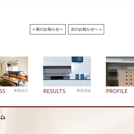
前のお知らせへ
次のお知らせへ
SS
RESULTS
PROFILE
事業紹介
事業実績