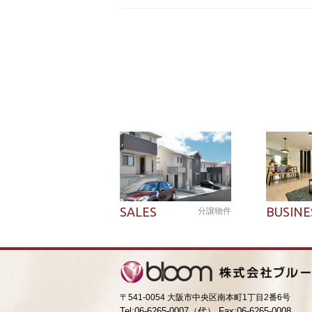
SALES
BUSINE
分譲物件
〒541-0054 大阪市中央区南本町1丁目2番6号
Tel:06-6265-0007（代） Fax:06-6265-0008