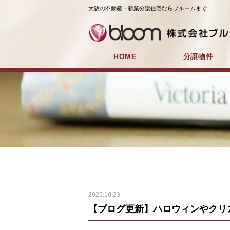
大阪の不動産・新築分譲住宅ならブルームまで
HOME
分譲物件
2025.10.23
【ブログ更新】ハロウィンやクリ