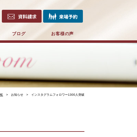
ブログ
お客様の声
ME
お知らせ
インスタグラムフォロワー1300人突破