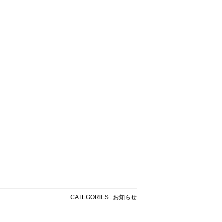
CATEGORIES : お知らせ