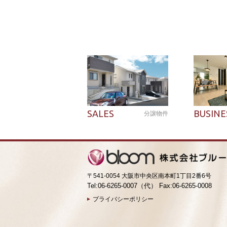
SALES
BUSINE
分譲物件
〒541-0054 大阪市中央区南本町1丁目2番6号
Tel:06-6265-0007（代） Fax:06-6265-0008
プライバシーポリシー