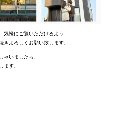
、気軽にご覧いただけるよう
続きよろしくお願い致します。
しゃいましたら、
します。