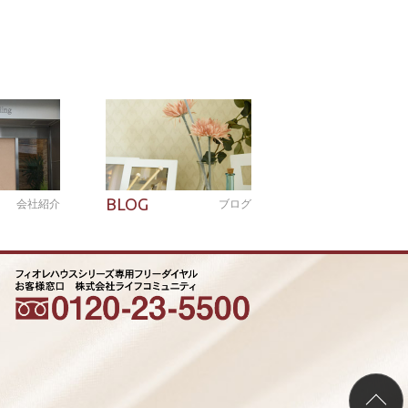
BLOG
会社紹介
ブログ