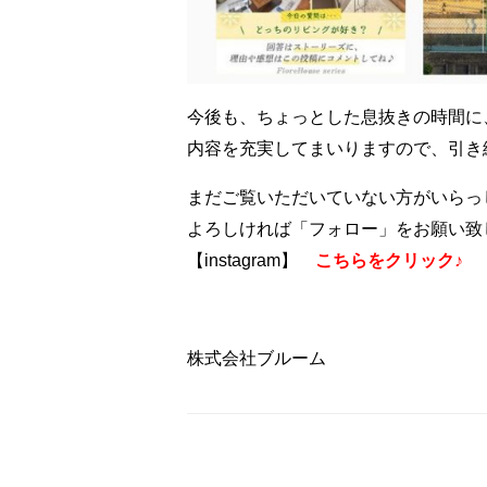
今後も、ちょっとした息抜きの時間に
内容を充実してまいりますので、引き
まだご覧いただいていない方がいらっ
よろしければ「フォロー」をお願い致
【instagram】
こちらをクリック♪
株式会社ブルーム