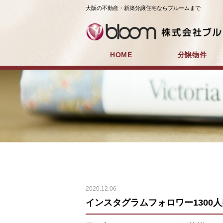
大阪の不動産・新築分譲住宅ならブルームまで
HOME
分譲物件
2020.12.06
インスタグラムフォロワー1300