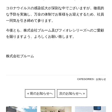
コロナウイルスの感染拡大が深刻な中でございますが、徹底的
な予防を実施し、万全の体制でお客様をお迎えするため、社員
一同気を引き締めて参ります。
今後とも、株式会社ブルーム及びフィオレシリーズへのご愛顧
を賜りますよう、よろしくお願い致します。
株式会社ブルーム
CATEGORIES : お知らせ
前のお知らせへ
次のお知らせへ