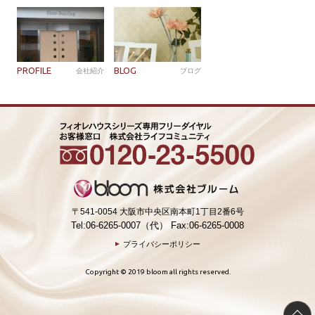
PROFILE
BLOG
会社紹介
ブログ
〒541-0054 大阪市中央区南本町1丁目2番6号
Tel:06-6265-0007（代） Fax:06-6265-0008
プライバシーポリシー
Copyright © 2019 bloom all rights reserved.