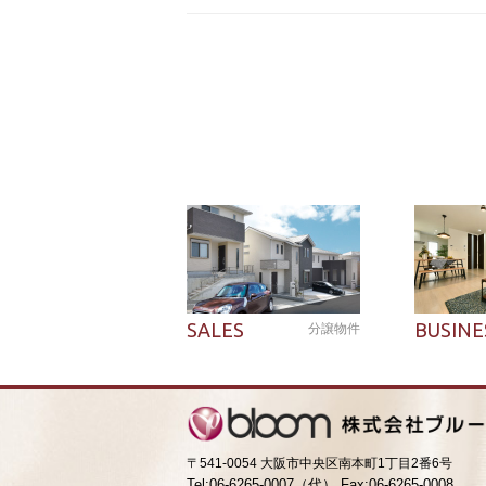
SALES
BUSINE
分譲物件
〒541-0054 大阪市中央区南本町1丁目2番6号
Tel:06-6265-0007（代） Fax:06-6265-0008