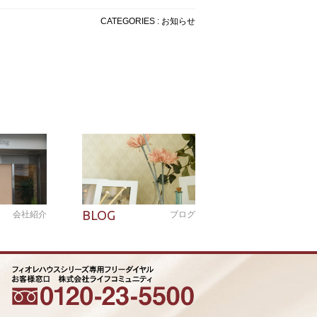
CATEGORIES : お知らせ
BLOG
会社紹介
ブログ