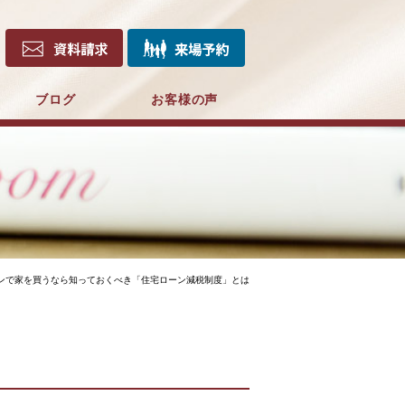
ブログ
お客様の声
ンで家を買うなら知っておくべき「住宅ローン減税制度」とは