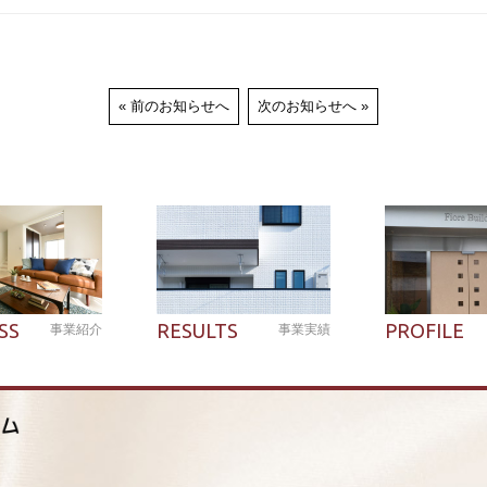
前のお知らせへ
次のお知らせへ
SS
RESULTS
PROFILE
事業紹介
事業実績