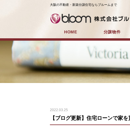
大阪の不動産・新築分譲住宅ならブルームまで
HOME
分譲物件
2022.03.25
【ブログ更新】住宅ローンで家を