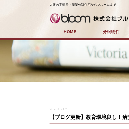
大阪の不動産・新築分譲住宅ならブルームまで
HOME
分譲物件
2023.02.05
【ブログ更新】教育環境良し！治