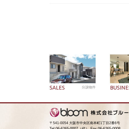
SALES
BUSINE
分譲物件
〒541-0054 大阪市中央区南本町1丁目2番6号
Tel:06-6265-0007（代） Fax:06-6265-0008