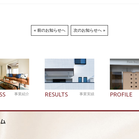
前のお知らせへ
次のお知らせへ
SS
RESULTS
PROFILE
事業紹介
事業実績