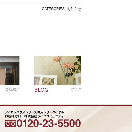
CATEGORIES : お知らせ
BLOG
会社紹介
ブログ