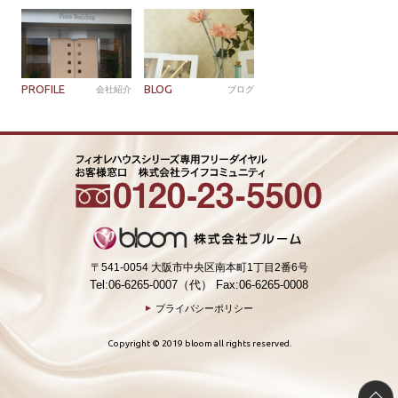
PROFILE
BLOG
会社紹介
ブログ
〒541-0054 大阪市中央区南本町1丁目2番6号
Tel:06-6265-0007（代） Fax:06-6265-0008
プライバシーポリシー
Copyright © 2019 bloom all rights reserved.