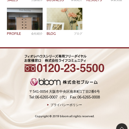
PROFILE
BLOG
会社紹介
ブログ
〒541-0054 大阪市中央区南本町1丁目2番6号
Tel:06-6265-0007（代） Fax:06-6265-0008
プライバシーポリシー
Copyright © 2019 bloom all rights reserved.