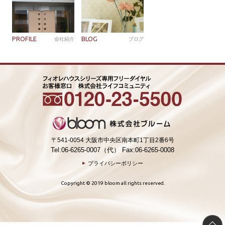
PROFILE
BLOG
会社紹介
ブログ
〒541-0054 大阪市中央区南本町1丁目2番6号
Tel:06-6265-0007（代） Fax:06-6265-0008
プライバシーポリシー
Copyright © 2019 bloom all rights reserved.