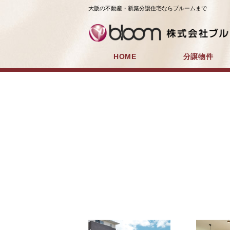
大阪の不動産・新築分譲住宅ならブルームまで
HOME
分譲物件