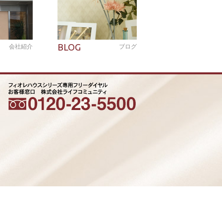
BLOG
会社紹介
ブログ