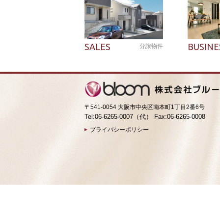
SALES
BUSINE
分譲物件
〒541-0054 大阪市中央区南本町1丁目2番6号
Tel:06-6265-0007（代） Fax:06-6265-0008
プライバシーポリシー