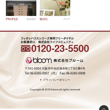
PROFILE
BLOG
会社紹介
ブログ
〒541-0054 大阪市中央区南本町1丁目2番6号
Tel:06-6265-0007（代） Fax:06-6265-0008
プライバシーポリシー
Copyright © 2019 bloom all rights reserved.