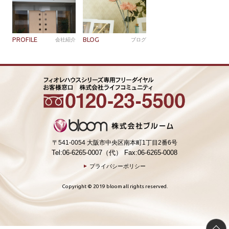
PROFILE
BLOG
会社紹介
ブログ
〒541-0054 大阪市中央区南本町1丁目2番6号
Tel:06-6265-0007（代） Fax:06-6265-0008
プライバシーポリシー
Copyright © 2019 bloom all rights reserved.