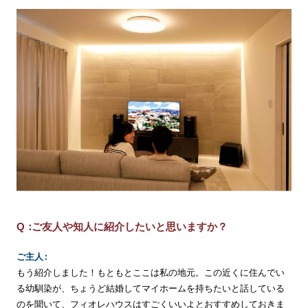
ご友人や知人に紹介したいと思いますか？
ご
主
人
もう紹介しました！もともとここは私の地元。この近くに住んでい
る幼馴染が、ちょうど結婚してマイホームを持ちたいと話している
のを聞いて、フィオレハウスはすごくいいよとおすすめしておきま