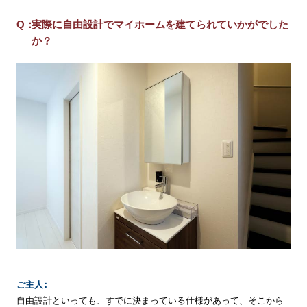
実際に自由設計でマイホームを建てられていかがでした
か？
ご
主
人
自由設計といっても、すでに決まっている仕様があって、そこから