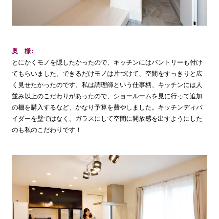
奥
様
とにかくモノを隠したかったので、キッチンにはパントリーも付け
てもらいました。できるだけモノは片づけて、空間をすっきりと広
く見せたかったのです。私は調理師という仕事柄、キッチンには人
並み以上のこだわりがあったので、ショールームを見に行って追加
の棚を購入するなど、かなり予算を費やしました。キッチンディバ
イダーを壁ではなく、ガラスにして空間に開放感を出すようにした
のも私のこだわりです！