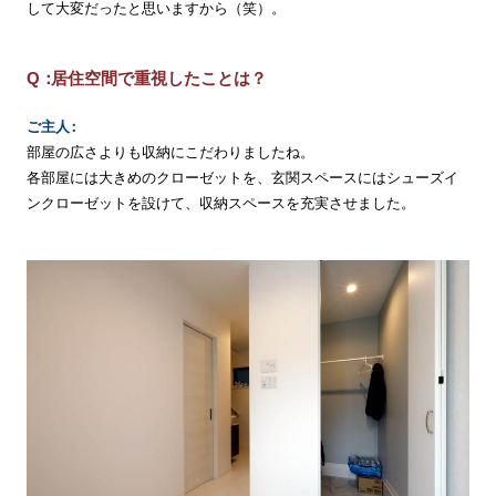
して大変だったと思いますから（笑）。
居住空間で重視したことは？
ご
主
人
部屋の広さよりも収納にこだわりましたね。
各部屋には大きめのクローゼットを、玄関スペースにはシューズイ
ンクローゼットを設けて、収納スペースを充実させました。