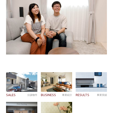
SALES
BUSINESS
RESULTS
分譲物件
事業紹介
事業実績