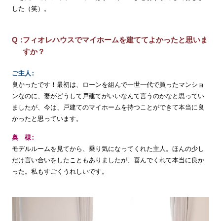
した（笑）。
フィオレハウスでマイホームを建ててよかったと思いま
すか？
ご
主
人
良かったです！最初は、ローンを組んで一世一代で買ったマンショ
ンなのに、妻がどうして戸建てがいいなんて言うのかなと思ってい
ましたが、今は、戸建てのマイホームを持つことができて本当に良
かったと思っています。
奥
様
モデルルームを見てから、乗り気になってくれた主人。ほんの少し
だけ言い合いをしたこともありましたが、喜んでくれて本当に良か
った。私もすごくうれしいです。