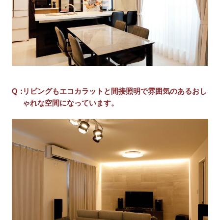
リビングもエコカラットと間接照明で雰囲気のあるおし
ゃれな空間になっています。