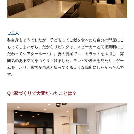
ご
主
人
私自身もそうでしたが、子どもってご飯を食べたら自分の部屋にこ
もってしまいがち。だからリビングは、スピーカーと間接照明にこ
だわってシアタールームに。妻の提案でエコカラットを採用し、雰
囲気のある空間をつくり上げました。テレビや映画を見たり、ゲー
ムをしたり、家族が自然と集ってくるような場所にしたかったんで
す。
家づくりで大変だったことは？