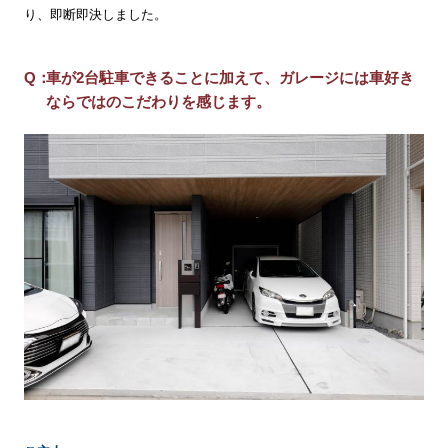
り、即断即決しました。
車が2台駐車できることに加えて、ガレージには車好き
ならではのこだわりを感じます。