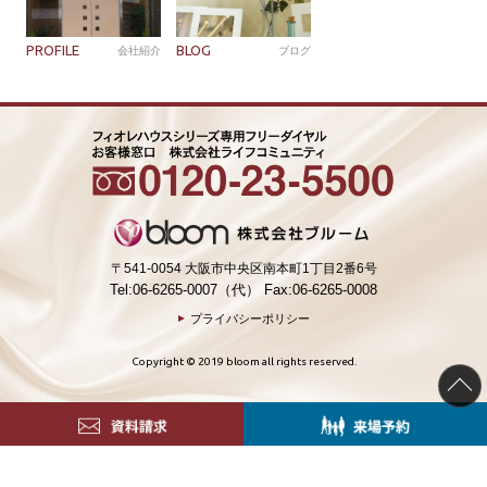
PROFILE
BLOG
会社紹介
ブログ
〒541-0054 大阪市中央区南本町1丁目2番6号
Tel:06-6265-0007（代） Fax:06-6265-0008
プライバシーポリシー
Copyright © 2019 bloom all rights reserved.