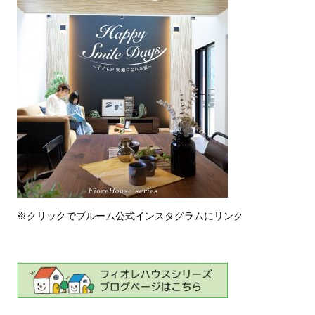
※クリックでブルーム公式インスタグラムにリンク