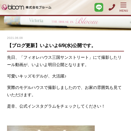
MENU
2021.06.08
【ブログ更新】いよいよ6/9(水)公開です。
先日、「フィオレハウス三国サンストリート」にて撮影したリ
ール動画が、いよいよ明日公開となります。
可愛いキッズモデルが、大活躍♪
実際のモデルハウスで撮影しましたので、お家の雰囲気も見て
いただけます。
是非、公式インスタグラムをチェックしてください！