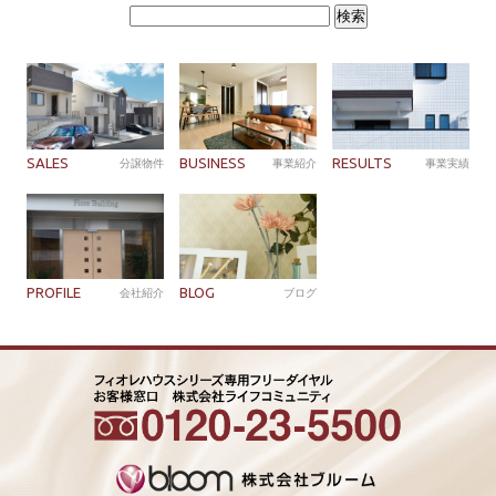
検
索:
SALES
BUSINESS
RESULTS
分譲物件
事業紹介
事業実績
PROFILE
BLOG
会社紹介
ブログ