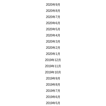
2020年9月
2020年8月
2020年7月
2020年6月
2020年5月
2020年4月
2020年3月
2020年2月
2020年1月
2019年12月
2019年11月
2019年10月
2019年9月
2019年8月
2019年7月
2019年6月
2019年5月