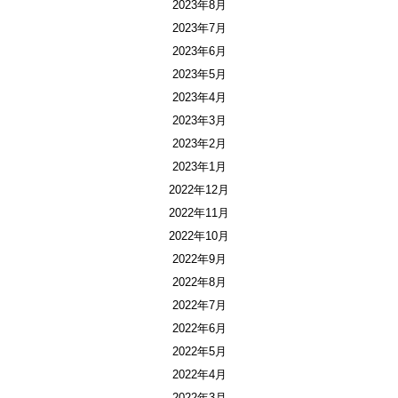
2023年8月
2023年7月
2023年6月
2023年5月
2023年4月
2023年3月
2023年2月
2023年1月
2022年12月
2022年11月
2022年10月
2022年9月
2022年8月
2022年7月
2022年6月
2022年5月
2022年4月
2022年3月