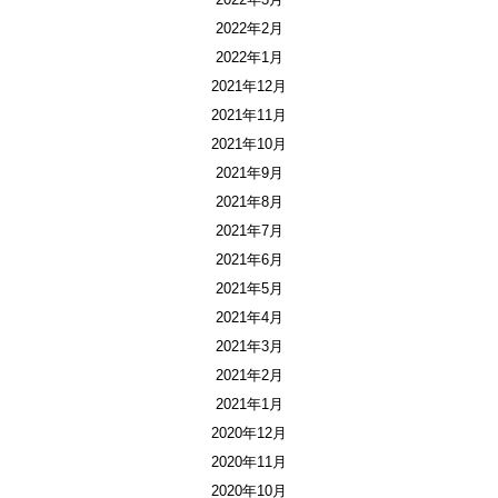
2022年2月
2022年1月
2021年12月
2021年11月
2021年10月
2021年9月
2021年8月
2021年7月
2021年6月
2021年5月
2021年4月
2021年3月
2021年2月
2021年1月
2020年12月
2020年11月
2020年10月