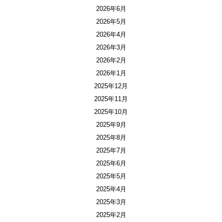
2026年6月
2026年5月
2026年4月
2026年3月
2026年2月
2026年1月
2025年12月
2025年11月
2025年10月
2025年9月
2025年8月
2025年7月
2025年6月
2025年5月
2025年4月
2025年3月
2025年2月