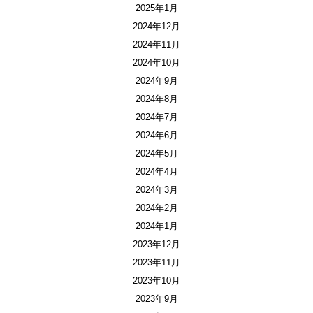
2025年1月
2024年12月
2024年11月
2024年10月
2024年9月
2024年8月
2024年7月
2024年6月
2024年5月
2024年4月
2024年3月
2024年2月
2024年1月
2023年12月
2023年11月
2023年10月
2023年9月