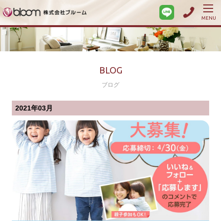
MENU
BLOG
ブログ
2021年03月