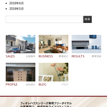
2019年6月
2019年5月
SALES
BUSINESS
RESULTS
分譲物件
事業紹介
事業実績
PROFILE
BLOG
会社紹介
ブログ