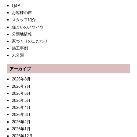
Q&A
お客様の声
スタッフ紹介
住まいのノウハウ
分譲地情報
家づくりのこだわり
施工事例
未分類
アーカイブ
2026年8月
2026年7月
2026年6月
2026年5月
2026年4月
2026年3月
2026年2月
2026年1月
2025年12月