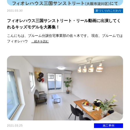
2021.03.30
家づくりのこだわり
フィオレハウス三国サンストリート・リール動画に出演してく
れるキッズモデルを大募集！
こんにちは、ブルーム分譲住宅事業部の佐々木です。 現在、ブルームでは
フィオレハウ
…続きを読む
2021.03.25
施工事例