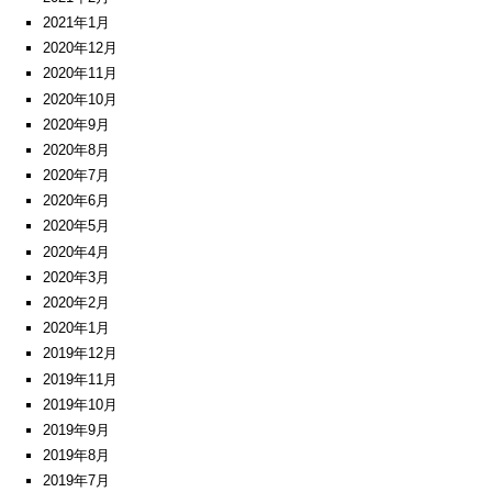
2021年1月
2020年12月
2020年11月
2020年10月
2020年9月
2020年8月
2020年7月
2020年6月
2020年5月
2020年4月
2020年3月
2020年2月
2020年1月
2019年12月
2019年11月
2019年10月
2019年9月
2019年8月
2019年7月