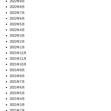
2022年9月
2022年8月
2022年7月
2022年6月
2022年5月
2022年4月
2022年3月
2022年2月
2022年1月
2021年12月
2021年11月
2021年10月
2021年9月
2021年8月
2021年7月
2021年6月
2021年5月
2021年4月
2021年3月
2021年2月