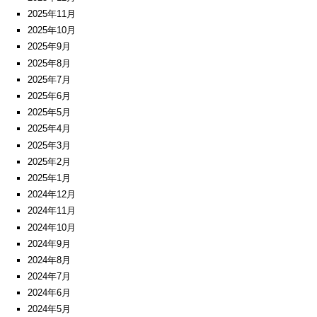
2025年11月
2025年10月
2025年9月
2025年8月
2025年7月
2025年6月
2025年5月
2025年4月
2025年3月
2025年2月
2025年1月
2024年12月
2024年11月
2024年10月
2024年9月
2024年8月
2024年7月
2024年6月
2024年5月