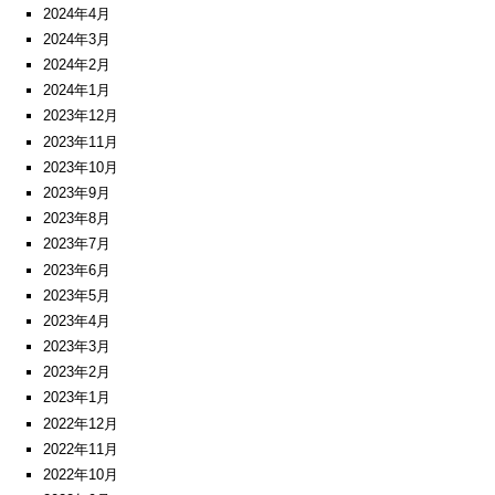
2024年4月
2024年3月
2024年2月
2024年1月
2023年12月
2023年11月
2023年10月
2023年9月
2023年8月
2023年7月
2023年6月
2023年5月
2023年4月
2023年3月
2023年2月
2023年1月
2022年12月
2022年11月
2022年10月