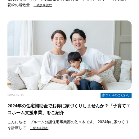
花粉の飛散量
…続きを読む
2024.02.15
家づくりのこだわり
2024年の住宅補助金でお得に家づくりしませんか？「子育てエ
コホーム支援事業」をご紹介
こんにちは、ブルーム分譲住宅事業部の佐々木です。 2024年に家づくり
を計画して
…続きを読む