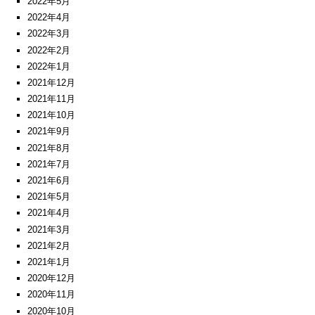
2022年5月
2022年4月
2022年3月
2022年2月
2022年1月
2021年12月
2021年11月
2021年10月
2021年9月
2021年8月
2021年7月
2021年6月
2021年5月
2021年4月
2021年3月
2021年2月
2021年1月
2020年12月
2020年11月
2020年10月