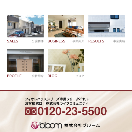
SALES
BUSINESS
RESULTS
分譲物件
事業紹介
事業実績
PROFILE
BLOG
会社紹介
ブログ