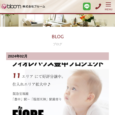
MENU
BLOG
ブログ
2024年02月