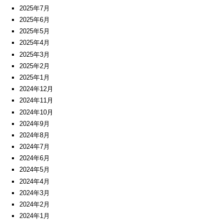
2025年7月
2025年6月
2025年5月
2025年4月
2025年3月
2025年2月
2025年1月
2024年12月
2024年11月
2024年10月
2024年9月
2024年8月
2024年7月
2024年6月
2024年5月
2024年4月
2024年3月
2024年2月
2024年1月