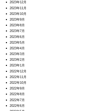
2023年12月
2023年11月
2023年10月
2023年9月
2023年8月
2023年7月
2023年6月
2023年5月
2023年4月
2023年3月
2023年2月
2023年1月
2022年12月
2022年11月
2022年10月
2022年9月
2022年8月
2022年7月
2022年6月