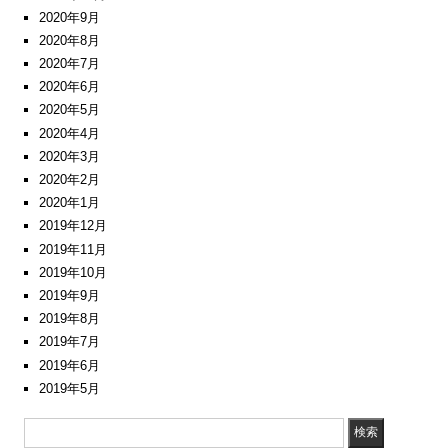
2020年9月
2020年8月
2020年7月
2020年6月
2020年5月
2020年4月
2020年3月
2020年2月
2020年1月
2019年12月
2019年11月
2019年10月
2019年9月
2019年8月
2019年7月
2019年6月
2019年5月