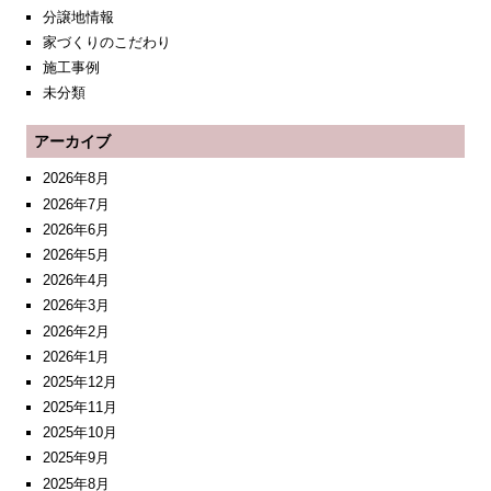
分譲地情報
家づくりのこだわり
施工事例
未分類
アーカイブ
2026年8月
2026年7月
2026年6月
2026年5月
2026年4月
2026年3月
2026年2月
2026年1月
2025年12月
2025年11月
2025年10月
2025年9月
2025年8月