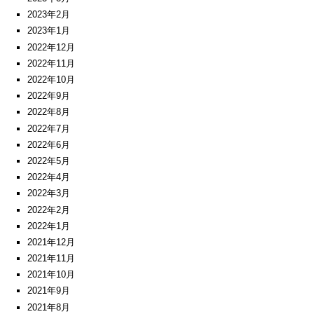
2023年2月
2023年1月
2022年12月
2022年11月
2022年10月
2022年9月
2022年8月
2022年7月
2022年6月
2022年5月
2022年4月
2022年3月
2022年2月
2022年1月
2021年12月
2021年11月
2021年10月
2021年9月
2021年8月