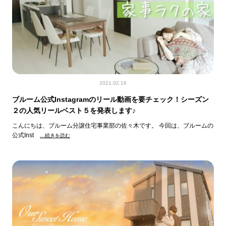
2021.02.16
ブルーム公式Instagramのリール動画を要チェック！シーズン
２の人気リールベスト５を発表します♪
こんにちは、ブルーム分譲住宅事業部の佐々木です。 今回は、ブルームの
公式Inst
…続きを読む