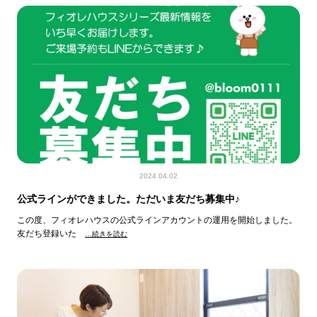
2024.04.02
公式ラインができました。ただいま友だち募集中♪
この度、フィオレハウスの公式ラインアカウントの運用を開始しました。
友だち登録いた
…続きを読む