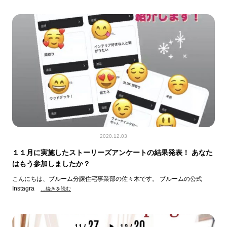
2020.12.03
１１月に実施したストーリーズアンケートの結果発表！ あなた
はもう参加しましたか？
こんにちは、ブルーム分譲住宅事業部の佐々木です。 ブルームの公式
Instagra
…続きを読む