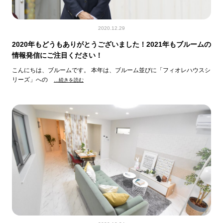
2020.12.29
2020年もどうもありがとうございました！2021年もブルームの
情報発信にご注目ください！
こんにちは、ブルームです。 本年は、ブルーム並びに「フィオレハウスシ
リーズ」への
…続きを読む