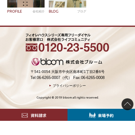
PROFILE
BLOG
会社紹介
ブログ
〒541-0054 大阪市中央区南本町1丁目2番6号
Tel:06-6265-0007（代） Fax:06-6265-0008
プライバシーポリシー
Copyright © 2019 bloom all rights reserved.