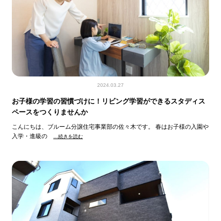
2024.03.27
お子様の学習の習慣づけに！リビング学習ができるスタディス
ペースをつくりませんか
こんにちは、ブルーム分譲住宅事業部の佐々木です。 春はお子様の入園や
入学・進級の
…続きを読む