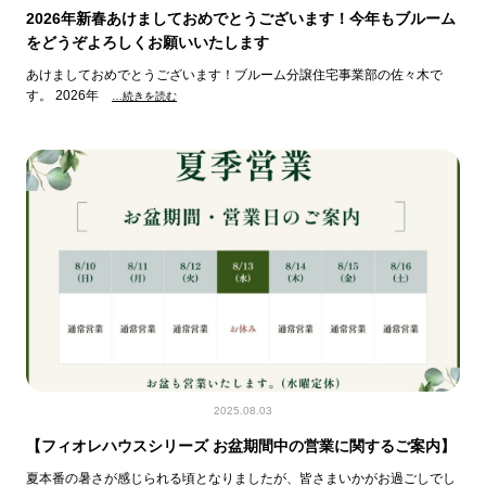
2026年新春あけましておめでとうございます！今年もブルーム
をどうぞよろしくお願いいたします
あけましておめでとうございます！ブルーム分譲住宅事業部の佐々木で
す。 2026年
…続きを読む
2025.08.03
【フィオレハウスシリーズ お盆期間中の営業に関するご案内】
夏本番の暑さが感じられる頃となりましたが、皆さまいかがお過ごしでし