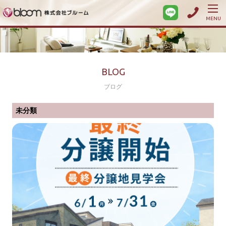
MENU
BLOG
ブログ
未分類