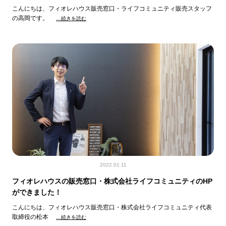
こんにちは、フィオレハウス販売窓口・ライフコミュニティ販売スタッフ
の高岡です。
…続きを読む
2022.01.11
フィオレハウスの販売窓口・株式会社ライフコミュニティのHP
ができました！
こんにちは、フィオレハウス販売窓口・株式会社ライフコミュニティ代表
取締役の松本
…続きを読む