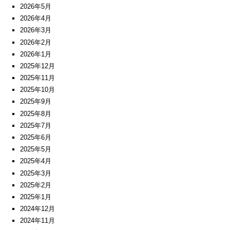
2026年5月
2026年4月
2026年3月
2026年2月
2026年1月
2025年12月
2025年11月
2025年10月
2025年9月
2025年8月
2025年7月
2025年6月
2025年5月
2025年4月
2025年3月
2025年2月
2025年1月
2024年12月
2024年11月