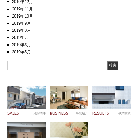
2019年12月
2019年11月
2019年10月
2019年9月
2019年8月
2019年7月
2019年6月
2019年5月
SALES
BUSINESS
RESULTS
分譲物件
事業紹介
事業実績