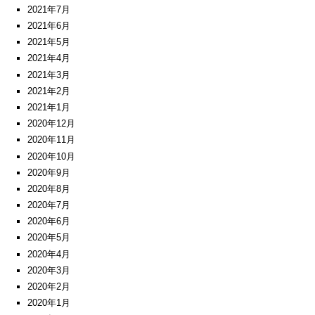
2021年7月
2021年6月
2021年5月
2021年4月
2021年3月
2021年2月
2021年1月
2020年12月
2020年11月
2020年10月
2020年9月
2020年8月
2020年7月
2020年6月
2020年5月
2020年4月
2020年3月
2020年2月
2020年1月