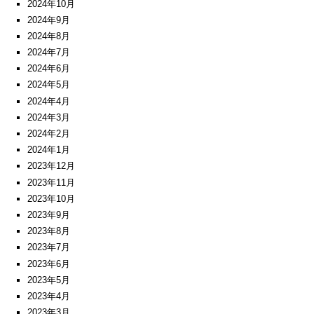
2024年10月
2024年9月
2024年8月
2024年7月
2024年6月
2024年5月
2024年4月
2024年3月
2024年2月
2024年1月
2023年12月
2023年11月
2023年10月
2023年9月
2023年8月
2023年7月
2023年6月
2023年5月
2023年4月
2023年3月