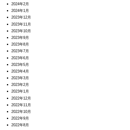
2024年2月
2024年1月
2023年12月
2023年11月
2023年10月
2023年9月
2023年8月
2023年7月
2023年6月
2023年5月
2023年4月
2023年3月
2023年2月
2023年1月
2022年12月
2022年11月
2022年10月
2022年9月
2022年8月