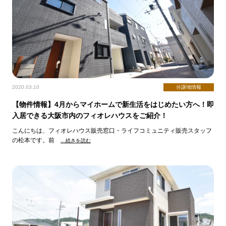
2020.03.10
分譲地情報
【物件情報】4月からマイホームで新生活をはじめたい方へ！即
入居できる大阪市内のフィオレハウスをご紹介！
こんにちは、フィオレハウス販売窓口・ライフコミュニティ販売スタッフ
の松本です。前
…続きを読む