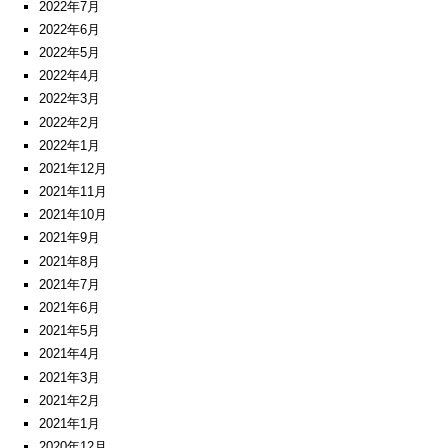
2022年7月
2022年6月
2022年5月
2022年4月
2022年3月
2022年2月
2022年1月
2021年12月
2021年11月
2021年10月
2021年9月
2021年8月
2021年7月
2021年6月
2021年5月
2021年4月
2021年3月
2021年2月
2021年1月
2020年12月