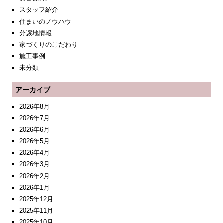
スタッフ紹介
住まいのノウハウ
分譲地情報
家づくりのこだわり
施工事例
未分類
アーカイブ
2026年8月
2026年7月
2026年6月
2026年5月
2026年4月
2026年3月
2026年2月
2026年1月
2025年12月
2025年11月
2025年10月