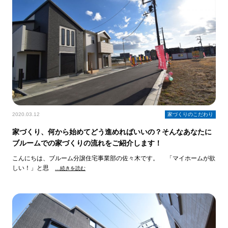
2020.03.12
家づくりのこだわり
家づくり、何から始めてどう進めればいいの？そんなあなたに
ブルームでの家づくりの流れをご紹介します！
こんにちは、ブルーム分譲住宅事業部の佐々木です。 「マイホームが欲
しい！」と思
…続きを読む