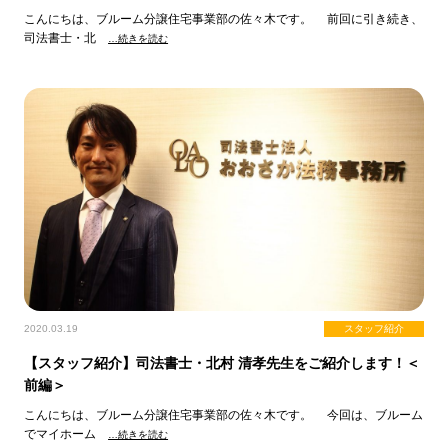
こんにちは、ブルーム分譲住宅事業部の佐々木です。 前回に引き続き、
司法書士・北
…続きを読む
2020.03.19
スタッフ紹介
【スタッフ紹介】司法書士・北村 清孝先生をご紹介します！＜
前編＞
こんにちは、ブルーム分譲住宅事業部の佐々木です。 今回は、ブルーム
でマイホーム
…続きを読む