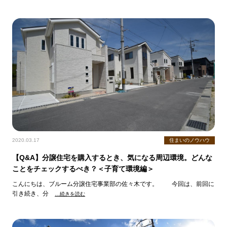
2020.03.17
住まいのノウハウ
【Q&A】分譲住宅を購入するとき、気になる周辺環境。どんな
ことをチェックするべき？＜子育て環境編＞
こんにちは、ブルーム分譲住宅事業部の佐々木です。 今回は、前回に
引き続き、分
…続きを読む