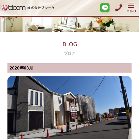
MENU
BLOG
ブログ
2020年03月