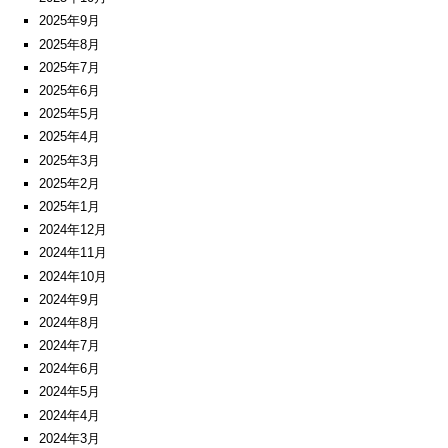
2025年9月
2025年8月
2025年7月
2025年6月
2025年5月
2025年4月
2025年3月
2025年2月
2025年1月
2024年12月
2024年11月
2024年10月
2024年9月
2024年8月
2024年7月
2024年6月
2024年5月
2024年4月
2024年3月