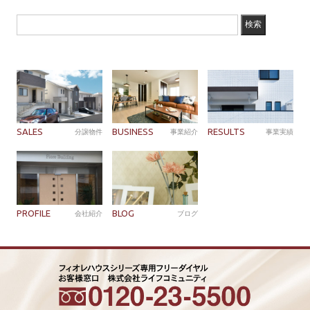
SALES
BUSINESS
RESULTS
分譲物件
事業紹介
事業実績
PROFILE
BLOG
会社紹介
ブログ