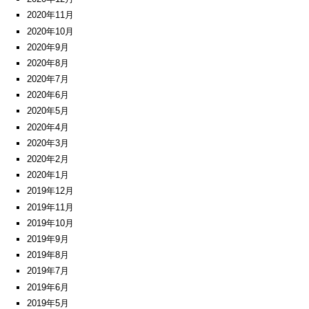
2020年11月
2020年10月
2020年9月
2020年8月
2020年7月
2020年6月
2020年5月
2020年4月
2020年3月
2020年2月
2020年1月
2019年12月
2019年11月
2019年10月
2019年9月
2019年8月
2019年7月
2019年6月
2019年5月