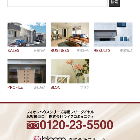
SALES
BUSINESS
RESULTS
分譲物件
事業紹介
事業実績
PROFILE
BLOG
会社紹介
ブログ