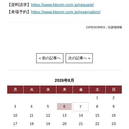
【資料請求】
https://www.bloom-com.jp/request/
【来場予約】
https://www.bloom-com.jp/reservation/
CATEGORIES :
分譲地情報
前の記事へ
次の記事へ
2026年8月
月
火
水
木
金
土
日
1
2
3
4
5
6
8
9
7
10
11
12
13
14
15
16
17
18
19
20
21
22
23