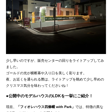
少し早いのですが、販売センターの回りをライトアップしてみ
ました。
ゴールドの光が横断幕や入り口を美しく彩ります。
夜、お近くを通られる際は、ライトアップを眺めて少し早めの
クリスマス気分を味わってくださいね！
●公開中のモデルハウスのLDKを一挙にご紹介！
現在、
「フィオレハウス四條畷 with Park」
では、特徴の異な