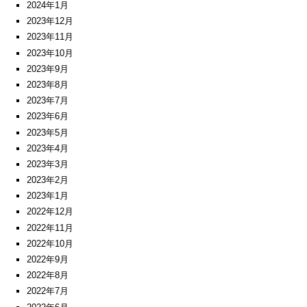
2024年1月
2023年12月
2023年11月
2023年10月
2023年9月
2023年8月
2023年7月
2023年6月
2023年5月
2023年4月
2023年3月
2023年2月
2023年1月
2022年12月
2022年11月
2022年10月
2022年9月
2022年8月
2022年7月