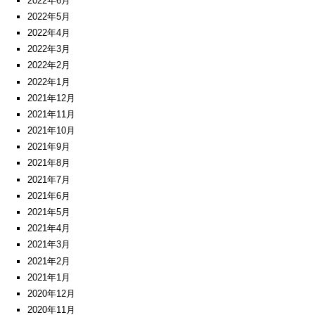
2022年6月
2022年5月
2022年4月
2022年3月
2022年2月
2022年1月
2021年12月
2021年11月
2021年10月
2021年9月
2021年8月
2021年7月
2021年6月
2021年5月
2021年4月
2021年3月
2021年2月
2021年1月
2020年12月
2020年11月