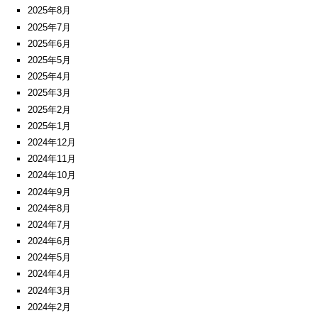
2025年8月
2025年7月
2025年6月
2025年5月
2025年4月
2025年3月
2025年2月
2025年1月
2024年12月
2024年11月
2024年10月
2024年9月
2024年8月
2024年7月
2024年6月
2024年5月
2024年4月
2024年3月
2024年2月