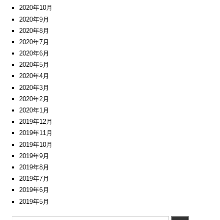
2020年10月
2020年9月
2020年8月
2020年7月
2020年6月
2020年5月
2020年4月
2020年3月
2020年2月
2020年1月
2019年12月
2019年11月
2019年10月
2019年9月
2019年8月
2019年7月
2019年6月
2019年5月