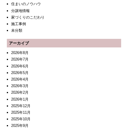
住まいのノウハウ
分譲地情報
家づくりのこだわり
施工事例
未分類
アーカイブ
2026年8月
2026年7月
2026年6月
2026年5月
2026年4月
2026年3月
2026年2月
2026年1月
2025年12月
2025年11月
2025年10月
2025年9月