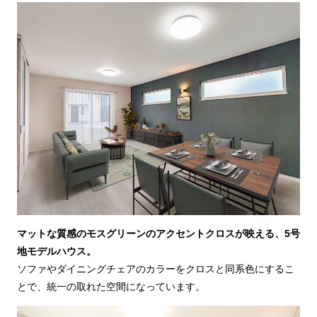
マットな質感のモスグリーンのアクセントクロスが映える、5号
地モデルハウス。
ソファやダイニングチェアのカラーをクロスと同系色にするこ
とで、統一の取れた空間になっています。