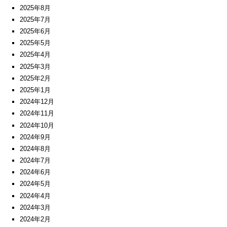
2025年8月
2025年7月
2025年6月
2025年5月
2025年4月
2025年3月
2025年2月
2025年1月
2024年12月
2024年11月
2024年10月
2024年9月
2024年8月
2024年7月
2024年6月
2024年5月
2024年4月
2024年3月
2024年2月