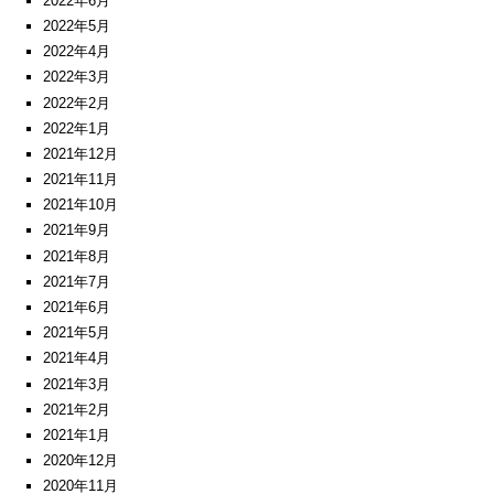
2022年6月
2022年5月
2022年4月
2022年3月
2022年2月
2022年1月
2021年12月
2021年11月
2021年10月
2021年9月
2021年8月
2021年7月
2021年6月
2021年5月
2021年4月
2021年3月
2021年2月
2021年1月
2020年12月
2020年11月