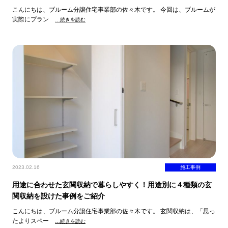
こんにちは、ブルーム分譲住宅事業部の佐々木です。 今回は、ブルームが
実際にプラン
…続きを読む
2023.02.16
施工事例
用途に合わせた玄関収納で暮らしやすく！用途別に４種類の玄
関収納を設けた事例をご紹介
こんにちは、ブルーム分譲住宅事業部の佐々木です。 玄関収納は、「思っ
たよりスペー
…続きを読む