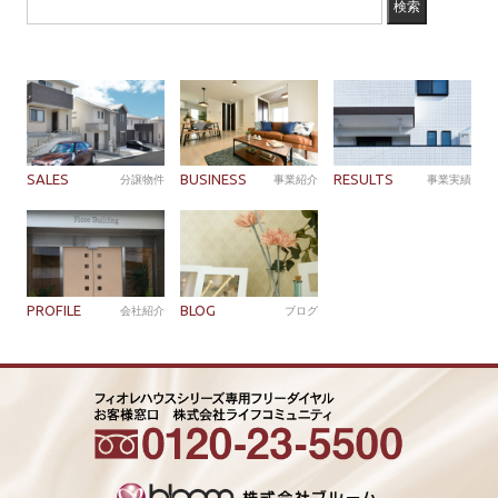
SALES
BUSINESS
RESULTS
分譲物件
事業紹介
事業実績
PROFILE
BLOG
会社紹介
ブログ