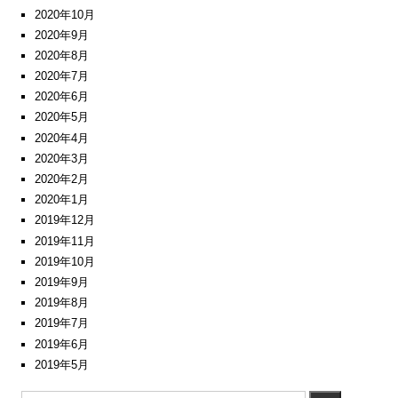
2020年10月
2020年9月
2020年8月
2020年7月
2020年6月
2020年5月
2020年4月
2020年3月
2020年2月
2020年1月
2019年12月
2019年11月
2019年10月
2019年9月
2019年8月
2019年7月
2019年6月
2019年5月