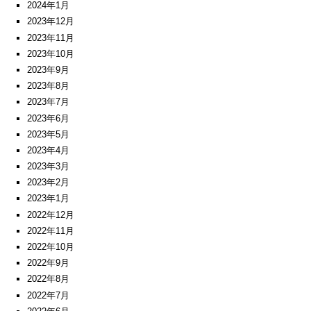
2024年1月
2023年12月
2023年11月
2023年10月
2023年9月
2023年8月
2023年7月
2023年6月
2023年5月
2023年4月
2023年3月
2023年2月
2023年1月
2022年12月
2022年11月
2022年10月
2022年9月
2022年8月
2022年7月