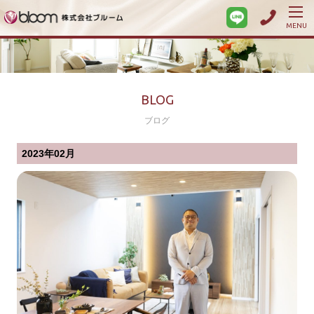
MENU
BLOG
ブログ
2023年02月