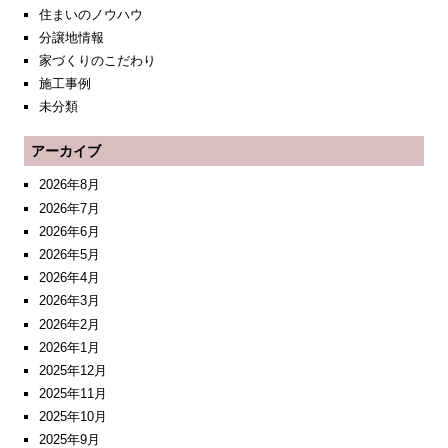
住まいのノウハウ
分譲地情報
家づくりのこだわり
施工事例
未分類
アーカイブ
2026年8月
2026年7月
2026年6月
2026年5月
2026年4月
2026年3月
2026年2月
2026年1月
2025年12月
2025年11月
2025年10月
2025年9月