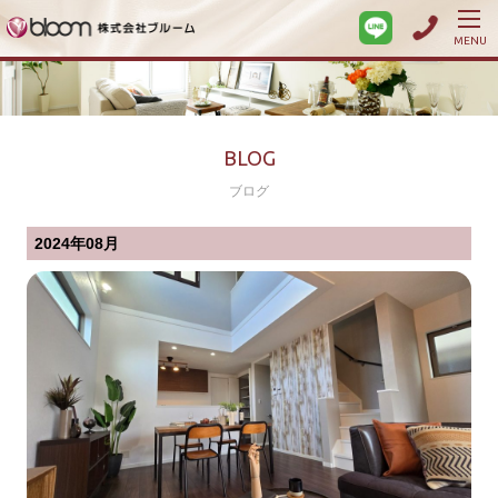
MENU
BLOG
ブログ
2024年08月