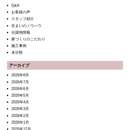
Q&A
お客様の声
スタッフ紹介
住まいのノウハウ
分譲地情報
家づくりのこだわり
施工事例
未分類
アーカイブ
2026年8月
2026年7月
2026年6月
2026年5月
2026年4月
2026年3月
2026年2月
2026年1月
2025年12月