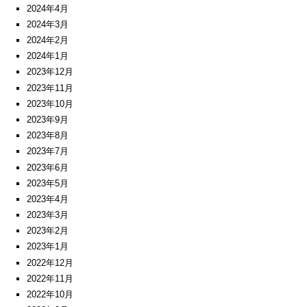
2024年4月
2024年3月
2024年2月
2024年1月
2023年12月
2023年11月
2023年10月
2023年9月
2023年8月
2023年7月
2023年6月
2023年5月
2023年4月
2023年3月
2023年2月
2023年1月
2022年12月
2022年11月
2022年10月