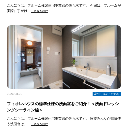
こんにちは、ブルーム分譲住宅事業部の佐々木です。 今回は、ブルームが
実際に手がけ
…続きを読む
2024.08.20
家づくりのこだわり
フィオレハウスの標準仕様の洗面室をご紹介！＜洗面ドレッシ
ングシーライン編＞
こんにちは、ブルーム分譲住宅事業部の佐々木です。 家族みんなが毎日使
う洗面台は、
…続きを読む