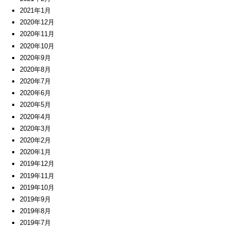
2021年1月
2020年12月
2020年11月
2020年10月
2020年9月
2020年8月
2020年7月
2020年6月
2020年5月
2020年4月
2020年3月
2020年2月
2020年1月
2019年12月
2019年11月
2019年10月
2019年9月
2019年8月
2019年7月