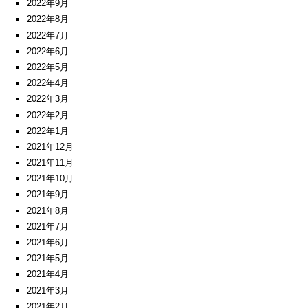
2022年9月
2022年8月
2022年7月
2022年6月
2022年5月
2022年4月
2022年3月
2022年2月
2022年1月
2021年12月
2021年11月
2021年10月
2021年9月
2021年8月
2021年7月
2021年6月
2021年5月
2021年4月
2021年3月
2021年2月