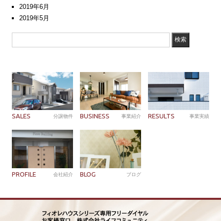
2019年6月
2019年5月
SALES
BUSINESS
RESULTS
分譲物件
事業紹介
事業実績
PROFILE
BLOG
会社紹介
ブログ