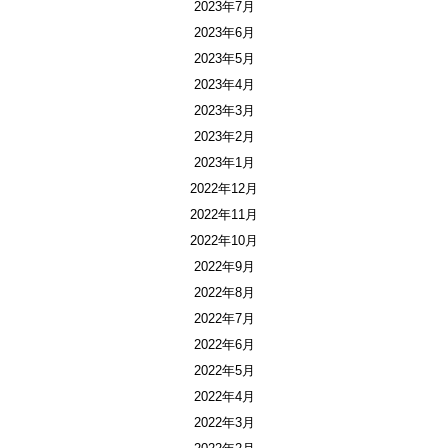
2023年7月
2023年6月
2023年5月
2023年4月
2023年3月
2023年2月
2023年1月
2022年12月
2022年11月
2022年10月
2022年9月
2022年8月
2022年7月
2022年6月
2022年5月
2022年4月
2022年3月