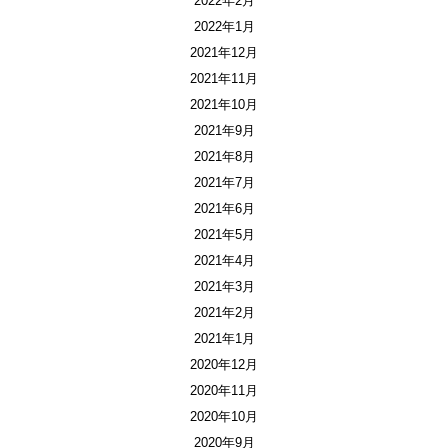
2022年2月
2022年1月
2021年12月
2021年11月
2021年10月
2021年9月
2021年8月
2021年7月
2021年6月
2021年5月
2021年4月
2021年3月
2021年2月
2021年1月
2020年12月
2020年11月
2020年10月
2020年9月