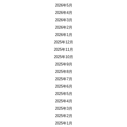
2026年5月
2026年4月
2026年3月
2026年2月
2026年1月
2025年12月
2025年11月
2025年10月
2025年9月
2025年8月
2025年7月
2025年6月
2025年5月
2025年4月
2025年3月
2025年2月
2025年1月