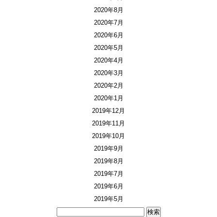
2020年8月
2020年7月
2020年6月
2020年5月
2020年4月
2020年3月
2020年2月
2020年1月
2019年12月
2019年11月
2019年10月
2019年9月
2019年8月
2019年7月
2019年6月
2019年5月
検