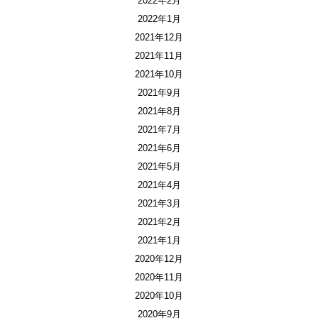
2022年2月
2022年1月
2021年12月
2021年11月
2021年10月
2021年9月
2021年8月
2021年7月
2021年6月
2021年5月
2021年4月
2021年3月
2021年2月
2021年1月
2020年12月
2020年11月
2020年10月
2020年9月