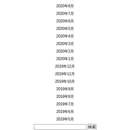
2020年8月
2020年7月
2020年6月
2020年5月
2020年4月
2020年3月
2020年2月
2020年1月
2019年12月
2019年11月
2019年10月
2019年9月
2019年8月
2019年7月
2019年6月
2019年5月
検