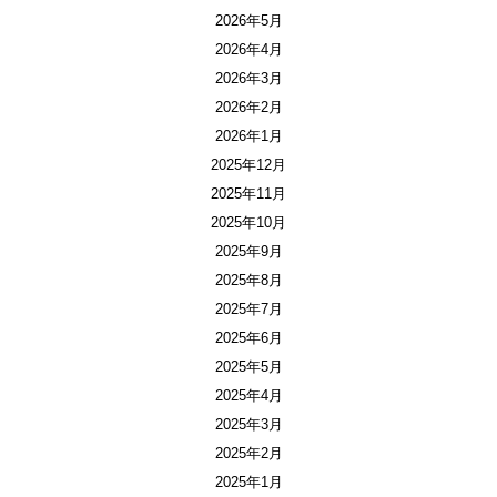
2026年5月
2026年4月
2026年3月
2026年2月
2026年1月
2025年12月
2025年11月
2025年10月
2025年9月
2025年8月
2025年7月
2025年6月
2025年5月
2025年4月
2025年3月
2025年2月
2025年1月