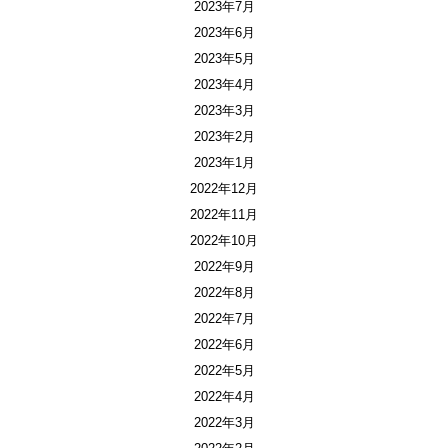
2023年7月
2023年6月
2023年5月
2023年4月
2023年3月
2023年2月
2023年1月
2022年12月
2022年11月
2022年10月
2022年9月
2022年8月
2022年7月
2022年6月
2022年5月
2022年4月
2022年3月