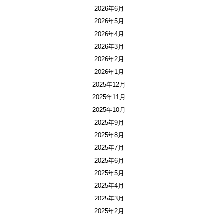
2026年6月
2026年5月
2026年4月
2026年3月
2026年2月
2026年1月
2025年12月
2025年11月
2025年10月
2025年9月
2025年8月
2025年7月
2025年6月
2025年5月
2025年4月
2025年3月
2025年2月