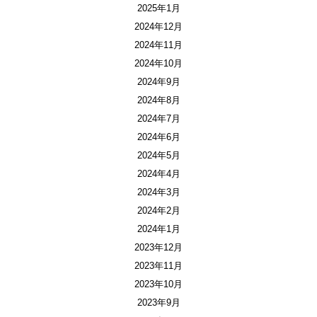
2025年1月
2024年12月
2024年11月
2024年10月
2024年9月
2024年8月
2024年7月
2024年6月
2024年5月
2024年4月
2024年3月
2024年2月
2024年1月
2023年12月
2023年11月
2023年10月
2023年9月