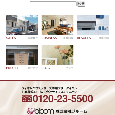
検
索:
SALES
BUSINESS
RESULTS
分譲物件
事業紹介
事業実績
PROFILE
BLOG
会社紹介
ブログ