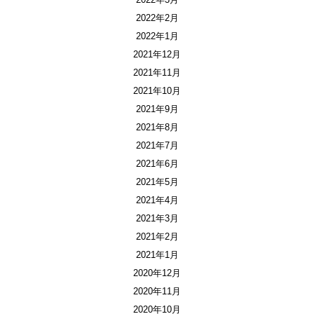
2022年2月
2022年1月
2021年12月
2021年11月
2021年10月
2021年9月
2021年8月
2021年7月
2021年6月
2021年5月
2021年4月
2021年3月
2021年2月
2021年1月
2020年12月
2020年11月
2020年10月