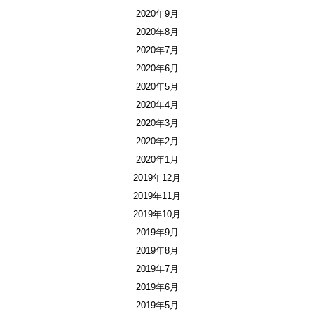
2020年9月
2020年8月
2020年7月
2020年6月
2020年5月
2020年4月
2020年3月
2020年2月
2020年1月
2019年12月
2019年11月
2019年10月
2019年9月
2019年8月
2019年7月
2019年6月
2019年5月