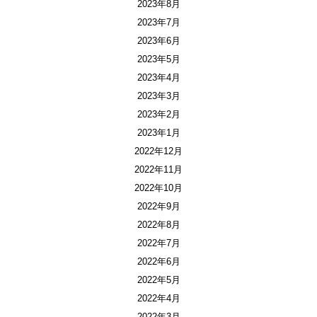
2023年8月
2023年7月
2023年6月
2023年5月
2023年4月
2023年3月
2023年2月
2023年1月
2022年12月
2022年11月
2022年10月
2022年9月
2022年8月
2022年7月
2022年6月
2022年5月
2022年4月
2022年3月