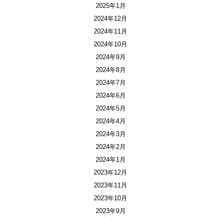
2025年1月
2024年12月
2024年11月
2024年10月
2024年9月
2024年8月
2024年7月
2024年6月
2024年5月
2024年4月
2024年3月
2024年2月
2024年1月
2023年12月
2023年11月
2023年10月
2023年9月