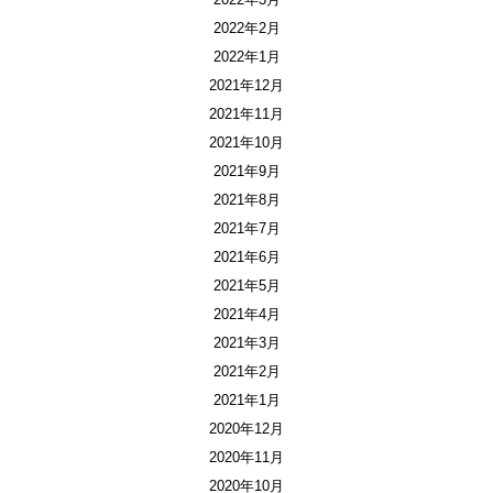
2022年2月
2022年1月
2021年12月
2021年11月
2021年10月
2021年9月
2021年8月
2021年7月
2021年6月
2021年5月
2021年4月
2021年3月
2021年2月
2021年1月
2020年12月
2020年11月
2020年10月