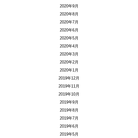
2020年9月
2020年8月
2020年7月
2020年6月
2020年5月
2020年4月
2020年3月
2020年2月
2020年1月
2019年12月
2019年11月
2019年10月
2019年9月
2019年8月
2019年7月
2019年6月
2019年5月