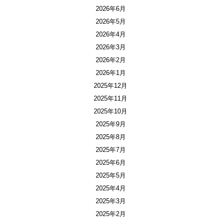
2026年6月
2026年5月
2026年4月
2026年3月
2026年2月
2026年1月
2025年12月
2025年11月
2025年10月
2025年9月
2025年8月
2025年7月
2025年6月
2025年5月
2025年4月
2025年3月
2025年2月