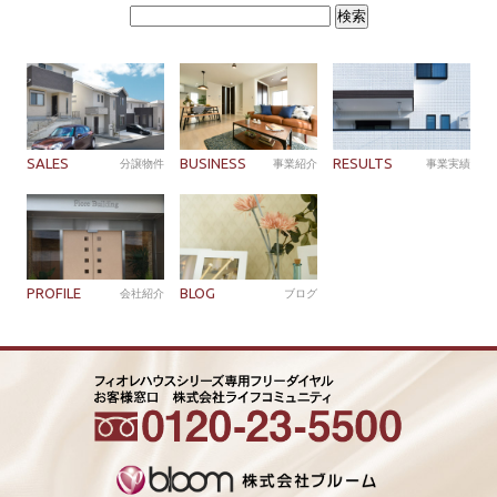
検
索:
SALES
BUSINESS
RESULTS
分譲物件
事業紹介
事業実績
PROFILE
BLOG
会社紹介
ブログ