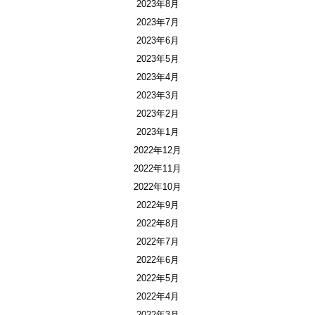
2023年8月
2023年7月
2023年6月
2023年5月
2023年4月
2023年3月
2023年2月
2023年1月
2022年12月
2022年11月
2022年10月
2022年9月
2022年8月
2022年7月
2022年6月
2022年5月
2022年4月
2022年3月