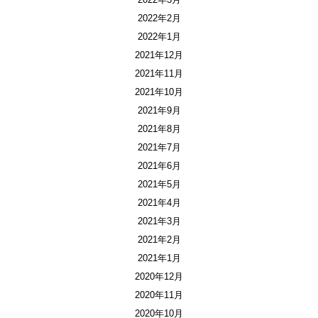
2022年2月
2022年1月
2021年12月
2021年11月
2021年10月
2021年9月
2021年8月
2021年7月
2021年6月
2021年5月
2021年4月
2021年3月
2021年2月
2021年1月
2020年12月
2020年11月
2020年10月