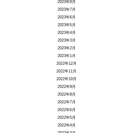
2023年8月
2023年7月
2023年6月
2023年5月
2023年4月
2023年3月
2023年2月
2023年1月
2022年12月
2022年11月
2022年10月
2022年9月
2022年8月
2022年7月
2022年6月
2022年5月
2022年4月
2022年3月