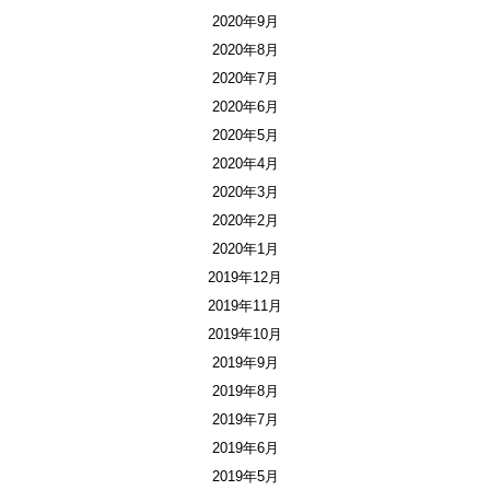
2020年9月
2020年8月
2020年7月
2020年6月
2020年5月
2020年4月
2020年3月
2020年2月
2020年1月
2019年12月
2019年11月
2019年10月
2019年9月
2019年8月
2019年7月
2019年6月
2019年5月