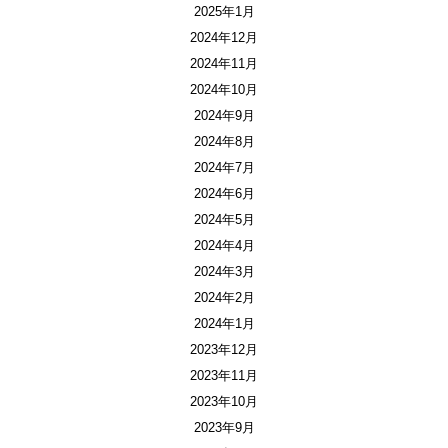
2025年1月
2024年12月
2024年11月
2024年10月
2024年9月
2024年8月
2024年7月
2024年6月
2024年5月
2024年4月
2024年3月
2024年2月
2024年1月
2023年12月
2023年11月
2023年10月
2023年9月