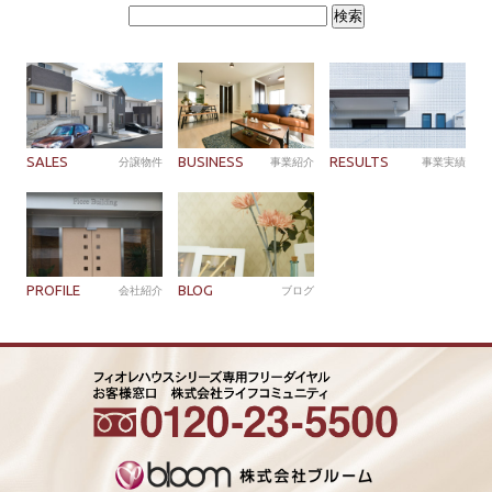
検
索:
SALES
BUSINESS
RESULTS
分譲物件
事業紹介
事業実績
PROFILE
BLOG
会社紹介
ブログ