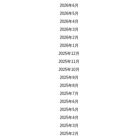
2026年6月
2026年5月
2026年4月
2026年3月
2026年2月
2026年1月
2025年12月
2025年11月
2025年10月
2025年9月
2025年8月
2025年7月
2025年6月
2025年5月
2025年4月
2025年3月
2025年2月