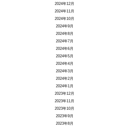
2024年12月
2024年11月
2024年10月
2024年9月
2024年8月
2024年7月
2024年6月
2024年5月
2024年4月
2024年3月
2024年2月
2024年1月
2023年12月
2023年11月
2023年10月
2023年9月
2023年8月