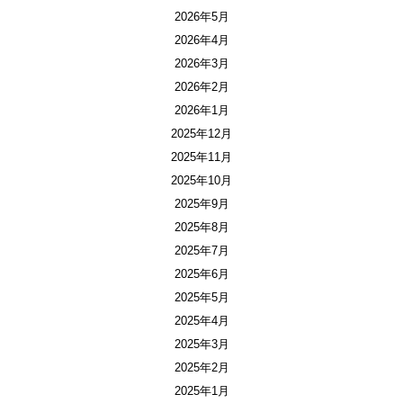
2026年5月
2026年4月
2026年3月
2026年2月
2026年1月
2025年12月
2025年11月
2025年10月
2025年9月
2025年8月
2025年7月
2025年6月
2025年5月
2025年4月
2025年3月
2025年2月
2025年1月