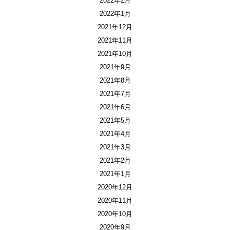
2022年2月
2022年1月
2021年12月
2021年11月
2021年10月
2021年9月
2021年8月
2021年7月
2021年6月
2021年5月
2021年4月
2021年3月
2021年2月
2021年1月
2020年12月
2020年11月
2020年10月
2020年9月