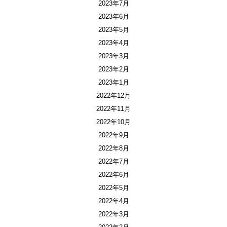
2023年7月
2023年6月
2023年5月
2023年4月
2023年3月
2023年2月
2023年1月
2022年12月
2022年11月
2022年10月
2022年9月
2022年8月
2022年7月
2022年6月
2022年5月
2022年4月
2022年3月