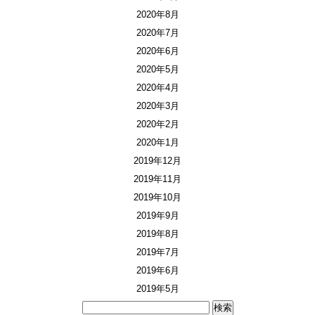
2020年8月
2020年7月
2020年6月
2020年5月
2020年4月
2020年3月
2020年2月
2020年1月
2019年12月
2019年11月
2019年10月
2019年9月
2019年8月
2019年7月
2019年6月
2019年5月
検