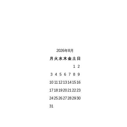
2026年8月
月
火
水
木
金
土
日
1
2
3
4
5
6
7
8
9
10
11
12
13
14
15
16
17
18
19
20
21
22
23
24
25
26
27
28
29
30
31