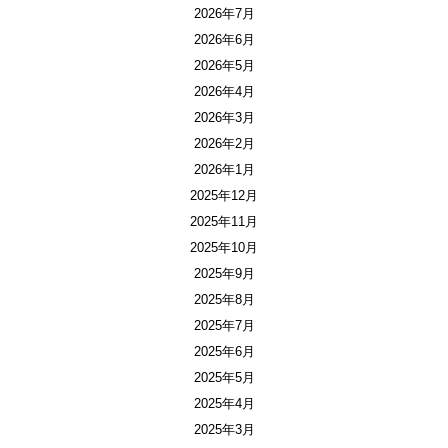
2026年7月
2026年6月
2026年5月
2026年4月
2026年3月
2026年2月
2026年1月
2025年12月
2025年11月
2025年10月
2025年9月
2025年8月
2025年7月
2025年6月
2025年5月
2025年4月
2025年3月