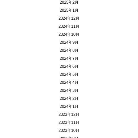
2025年2月
2025年1月
2024年12月
2024年11月
2024年10月
2024年9月
2024年8月
2024年7月
2024年6月
2024年5月
2024年4月
2024年3月
2024年2月
2024年1月
2023年12月
2023年11月
2023年10月