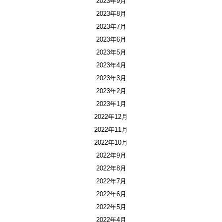
2023年9月
2023年8月
2023年7月
2023年6月
2023年5月
2023年4月
2023年3月
2023年2月
2023年1月
2022年12月
2022年11月
2022年10月
2022年9月
2022年8月
2022年7月
2022年6月
2022年5月
2022年4月