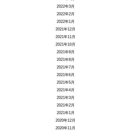
2022年3月
2022年2月
2022年1月
2021年12月
2021年11月
2021年10月
2021年9月
2021年8月
2021年7月
2021年6月
2021年5月
2021年4月
2021年3月
2021年2月
2021年1月
2020年12月
2020年11月