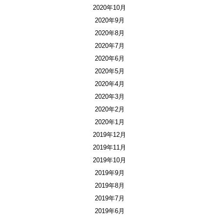
2020年10月
2020年9月
2020年8月
2020年7月
2020年6月
2020年5月
2020年4月
2020年3月
2020年2月
2020年1月
2019年12月
2019年11月
2019年10月
2019年9月
2019年8月
2019年7月
2019年6月