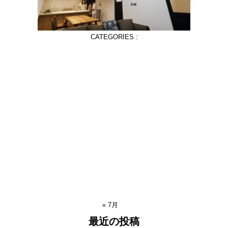
CATEGORIES :
« 7月
最近の投稿