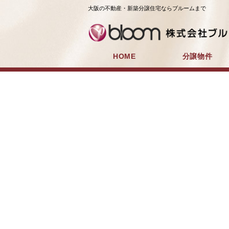
大阪の不動産・新築分譲住宅ならブルームまで
HOME
分譲物件