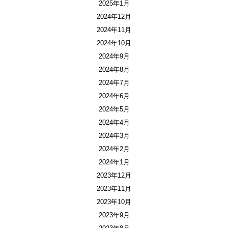
2025年1月
2024年12月
2024年11月
2024年10月
2024年9月
2024年8月
2024年7月
2024年6月
2024年5月
2024年4月
2024年3月
2024年2月
2024年1月
2023年12月
2023年11月
2023年10月
2023年9月