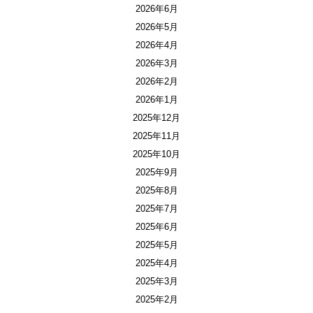
2026年6月
2026年5月
2026年4月
2026年3月
2026年2月
2026年1月
2025年12月
2025年11月
2025年10月
2025年9月
2025年8月
2025年7月
2025年6月
2025年5月
2025年4月
2025年3月
2025年2月