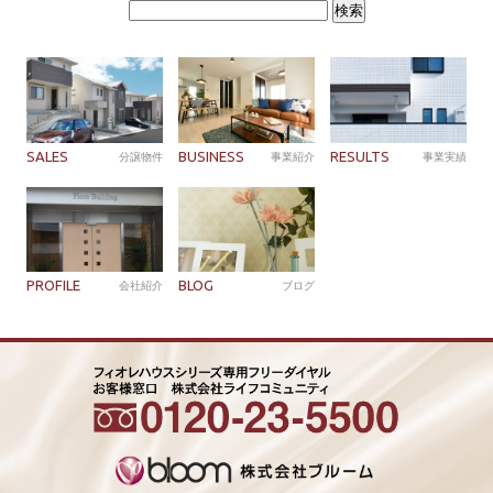
検
索:
SALES
BUSINESS
RESULTS
分譲物件
事業紹介
事業実績
PROFILE
BLOG
会社紹介
ブログ