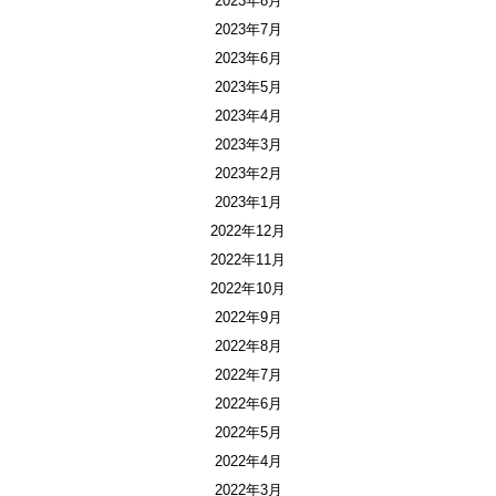
2023年8月
2023年7月
2023年6月
2023年5月
2023年4月
2023年3月
2023年2月
2023年1月
2022年12月
2022年11月
2022年10月
2022年9月
2022年8月
2022年7月
2022年6月
2022年5月
2022年4月
2022年3月