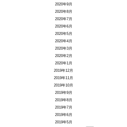
2020年9月
2020年8月
2020年7月
2020年6月
2020年5月
2020年4月
2020年3月
2020年2月
2020年1月
2019年12月
2019年11月
2019年10月
2019年9月
2019年8月
2019年7月
2019年6月
2019年5月