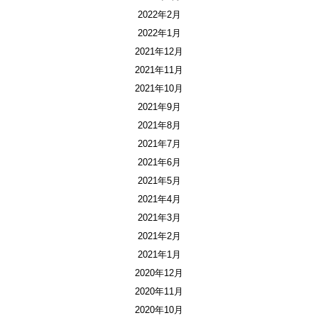
2022年2月
2022年1月
2021年12月
2021年11月
2021年10月
2021年9月
2021年8月
2021年7月
2021年6月
2021年5月
2021年4月
2021年3月
2021年2月
2021年1月
2020年12月
2020年11月
2020年10月