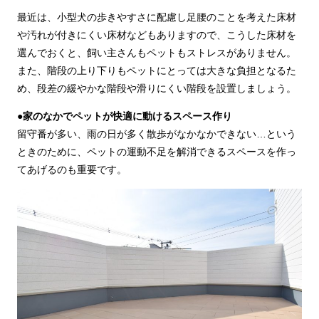
最近は、小型犬の歩きやすさに配慮し足腰のことを考えた床材
や汚れが付きにくい床材などもありますので、こうした床材を
選んでおくと、飼い主さんもペットもストレスがありません。
また、階段の上り下りもペットにとっては大きな負担となるた
め、段差の緩やかな階段や滑りにくい階段を設置しましょう。
●家のなかでペットが快適に動けるスペース作り
留守番が多い、雨の日が多く散歩がなかなかできない…という
ときのために、ペットの運動不足を解消できるスペースを作っ
てあげるのも重要です。