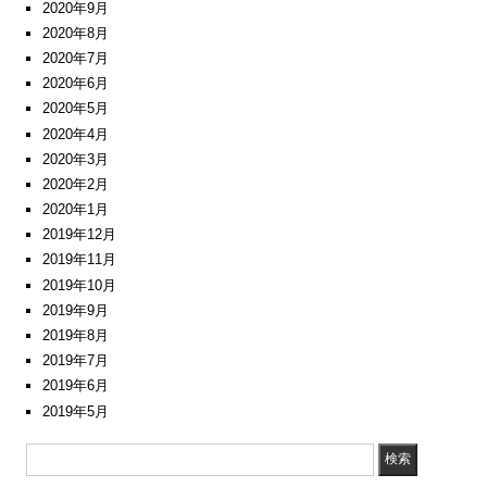
2020年9月
2020年8月
2020年7月
2020年6月
2020年5月
2020年4月
2020年3月
2020年2月
2020年1月
2019年12月
2019年11月
2019年10月
2019年9月
2019年8月
2019年7月
2019年6月
2019年5月