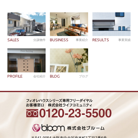
SALES
BUSINESS
RESULTS
分譲物件
事業紹介
事業実績
PROFILE
BLOG
会社紹介
ブログ