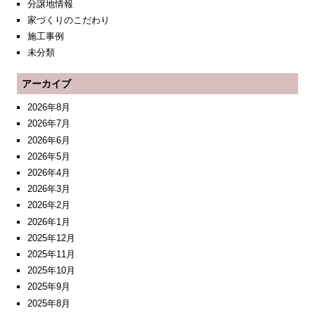
分譲地情報
家づくりのこだわり
施工事例
未分類
アーカイブ
2026年8月
2026年7月
2026年6月
2026年5月
2026年4月
2026年3月
2026年2月
2026年1月
2025年12月
2025年11月
2025年10月
2025年9月
2025年8月