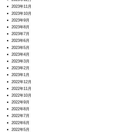
2023年11月
2023年10月
2023年9月
2023年8月
2023年7月
2023年6月
2023年5月
2023年4月
2023年3月
2023年2月
2023年1月
2022年12月
2022年11月
2022年10月
2022年9月
2022年8月
2022年7月
2022年6月
2022年5月