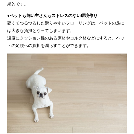
果的です。
●ペットも飼い主さんもストレスのない環境作り
硬くてつるつるした滑りやすいフローリングは、ペットの足に
は大きな負担となってしまいます。
適度にクッション性のある床材やコルク材などにすると、ペッ
トの足腰への負担を減らすことができます。