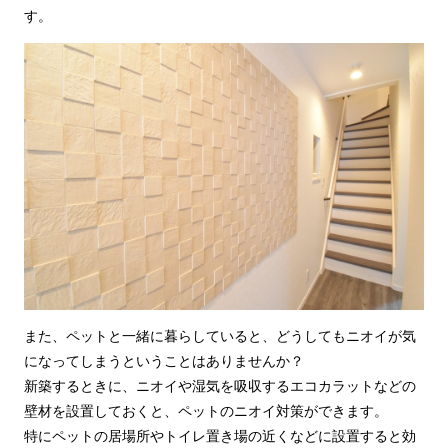
す。
また、ペットと一緒に暮らしていると、どうしてもニオイが気
になってしまうということはありませんか？
新築するときに、ニオイや湿気を吸収するエコカラットなどの
壁材を設置しておくと、ペットのニオイ対策ができます。
特にペットの居場所やトイレ置き場の近くなどに設置すると効