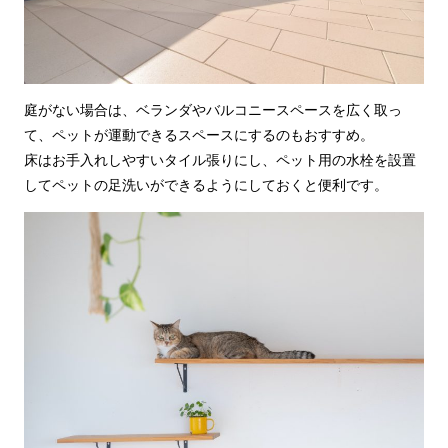
庭がない場合は、ベランダやバルコニースペースを広く取っ
て、ペットが運動できるスペースにするのもおすすめ。
床はお手入れしやすいタイル張りにし、ペット用の水栓を設置
してペットの足洗いができるようにしておくと便利です。