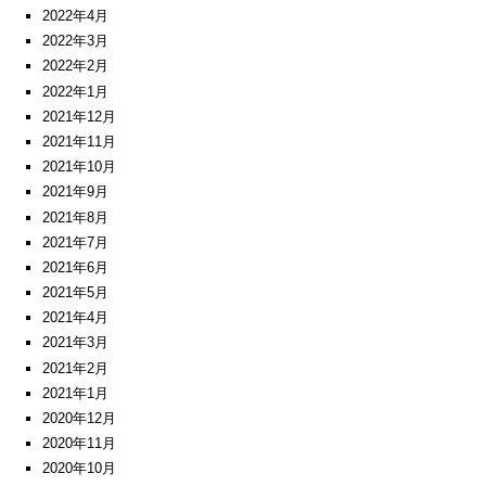
2022年4月
2022年3月
2022年2月
2022年1月
2021年12月
2021年11月
2021年10月
2021年9月
2021年8月
2021年7月
2021年6月
2021年5月
2021年4月
2021年3月
2021年2月
2021年1月
2020年12月
2020年11月
2020年10月