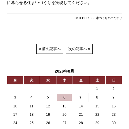
に暮らせる住まいづくりを実現してください。
CATEGORIES :
家づくりのこだわり
前の記事へ
次の記事へ
2026年8月
月
火
水
木
金
土
日
1
2
3
4
5
6
8
9
7
10
11
12
13
14
15
16
17
18
19
20
21
22
23
24
25
26
27
28
29
30