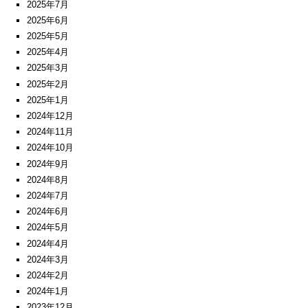
2025年7月
2025年6月
2025年5月
2025年4月
2025年3月
2025年2月
2025年1月
2024年12月
2024年11月
2024年10月
2024年9月
2024年8月
2024年7月
2024年6月
2024年5月
2024年4月
2024年3月
2024年2月
2024年1月
2023年12月