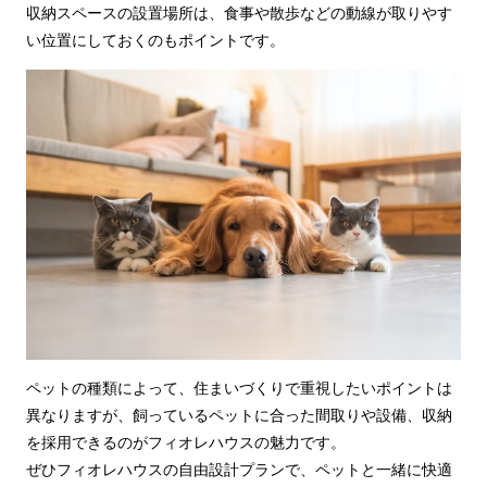
収納スペースの設置場所は、食事や散歩などの動線が取りやす
い位置にしておくのもポイントです。
ペットの種類によって、住まいづくりで重視したいポイントは
異なりますが、飼っているペットに合った間取りや設備、収納
を採用できるのがフィオレハウスの魅力です。
ぜひフィオレハウスの自由設計プランで、ペットと一緒に快適