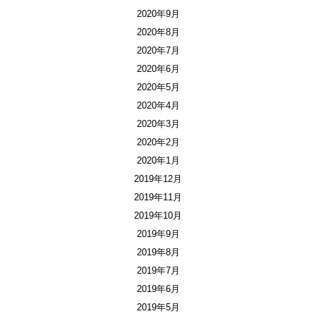
2020年9月
2020年8月
2020年7月
2020年6月
2020年5月
2020年4月
2020年3月
2020年2月
2020年1月
2019年12月
2019年11月
2019年10月
2019年9月
2019年8月
2019年7月
2019年6月
2019年5月