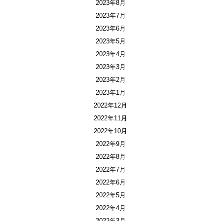
2023年8月
2023年7月
2023年6月
2023年5月
2023年4月
2023年3月
2023年2月
2023年1月
2022年12月
2022年11月
2022年10月
2022年9月
2022年8月
2022年7月
2022年6月
2022年5月
2022年4月
2022年3月