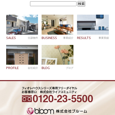
検
索:
SALES
BUSINESS
RESULTS
分譲物件
事業紹介
事業実績
PROFILE
BLOG
会社紹介
ブログ