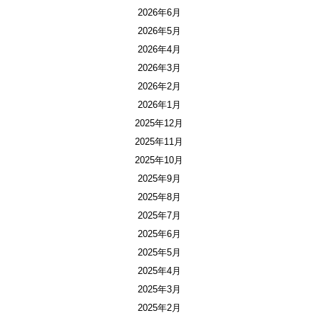
2026年6月
2026年5月
2026年4月
2026年3月
2026年2月
2026年1月
2025年12月
2025年11月
2025年10月
2025年9月
2025年8月
2025年7月
2025年6月
2025年5月
2025年4月
2025年3月
2025年2月