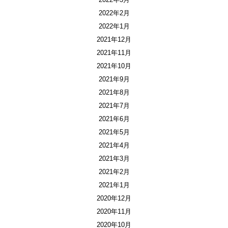
2022年2月
2022年1月
2021年12月
2021年11月
2021年10月
2021年9月
2021年8月
2021年7月
2021年6月
2021年5月
2021年4月
2021年3月
2021年2月
2021年1月
2020年12月
2020年11月
2020年10月