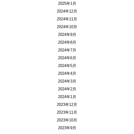
2025年1月
2024年12月
2024年11月
2024年10月
2024年9月
2024年8月
2024年7月
2024年6月
2024年5月
2024年4月
2024年3月
2024年2月
2024年1月
2023年12月
2023年11月
2023年10月
2023年9月