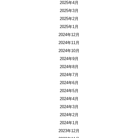
2025年4月
2025年3月
2025年2月
2025年1月
2024年12月
2024年11月
2024年10月
2024年9月
2024年8月
2024年7月
2024年6月
2024年5月
2024年4月
2024年3月
2024年2月
2024年1月
2023年12月