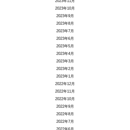
2023年11月
2023年10月
2023年9月
2023年8月
2023年7月
2023年6月
2023年5月
2023年4月
2023年3月
2023年2月
2023年1月
2022年12月
2022年11月
2022年10月
2022年9月
2022年8月
2022年7月
2022年6月