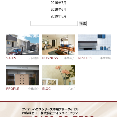
2019年7月
2019年6月
2019年5月
検
索:
SALES
BUSINESS
RESULTS
分譲物件
事業紹介
事業実績
PROFILE
BLOG
会社紹介
ブログ