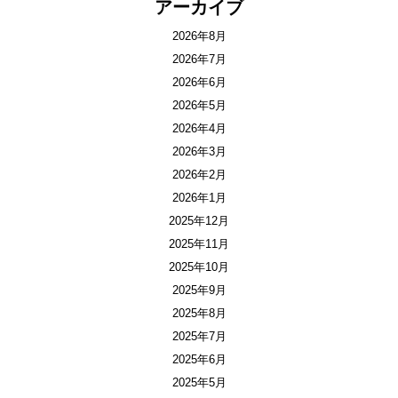
アーカイブ
2026年8月
2026年7月
2026年6月
2026年5月
2026年4月
2026年3月
2026年2月
2026年1月
2025年12月
2025年11月
2025年10月
2025年9月
2025年8月
2025年7月
2025年6月
2025年5月