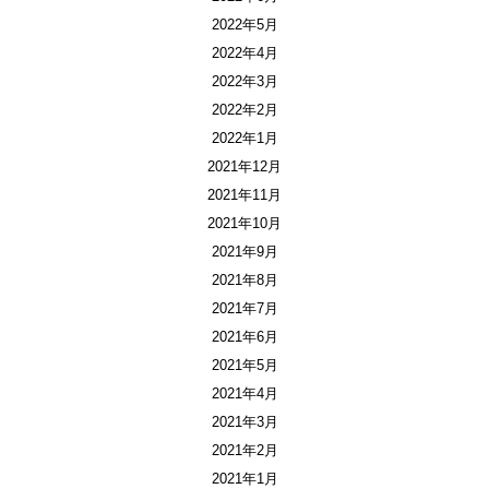
2022年5月
2022年4月
2022年3月
2022年2月
2022年1月
2021年12月
2021年11月
2021年10月
2021年9月
2021年8月
2021年7月
2021年6月
2021年5月
2021年4月
2021年3月
2021年2月
2021年1月