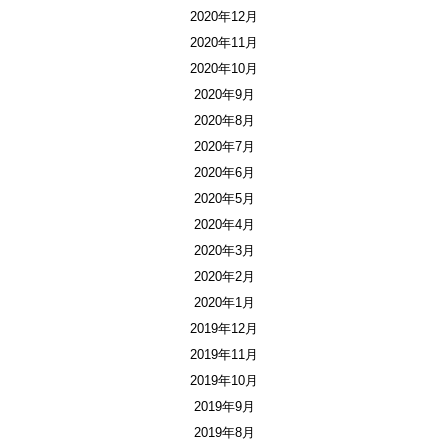
2020年12月
2020年11月
2020年10月
2020年9月
2020年8月
2020年7月
2020年6月
2020年5月
2020年4月
2020年3月
2020年2月
2020年1月
2019年12月
2019年11月
2019年10月
2019年9月
2019年8月