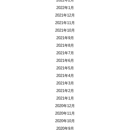
2022年2月
2022年1月
2021年12月
2021年11月
2021年10月
2021年9月
2021年8月
2021年7月
2021年6月
2021年5月
2021年4月
2021年3月
2021年2月
2021年1月
2020年12月
2020年11月
2020年10月
2020年9月