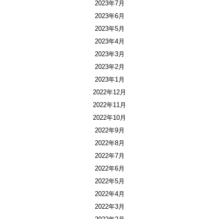
2023年7月
2023年6月
2023年5月
2023年4月
2023年3月
2023年2月
2023年1月
2022年12月
2022年11月
2022年10月
2022年9月
2022年8月
2022年7月
2022年6月
2022年5月
2022年4月
2022年3月