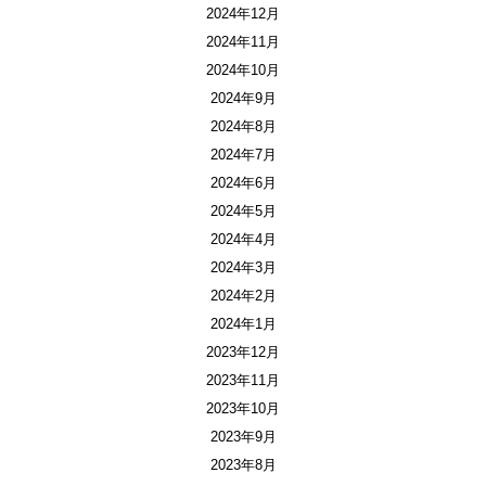
2024年12月
2024年11月
2024年10月
2024年9月
2024年8月
2024年7月
2024年6月
2024年5月
2024年4月
2024年3月
2024年2月
2024年1月
2023年12月
2023年11月
2023年10月
2023年9月
2023年8月