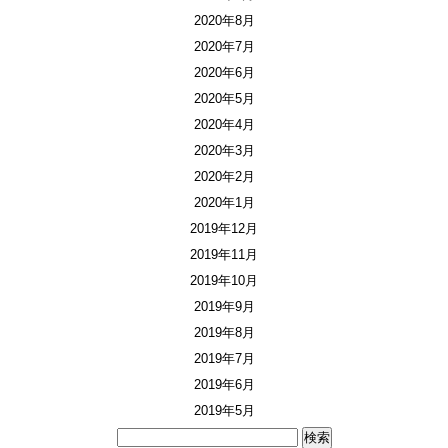
2020年8月
2020年7月
2020年6月
2020年5月
2020年4月
2020年3月
2020年2月
2020年1月
2019年12月
2019年11月
2019年10月
2019年9月
2019年8月
2019年7月
2019年6月
2019年5月
検