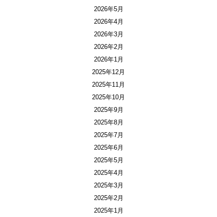
2026年5月
2026年4月
2026年3月
2026年2月
2026年1月
2025年12月
2025年11月
2025年10月
2025年9月
2025年8月
2025年7月
2025年6月
2025年5月
2025年4月
2025年3月
2025年2月
2025年1月