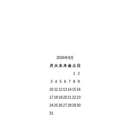
2026年8月
月
火
水
木
金
土
日
1
2
3
4
5
6
7
8
9
10
11
12
13
14
15
16
17
18
19
20
21
22
23
24
25
26
27
28
29
30
31