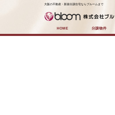
大阪の不動産・新築分譲住宅ならブルームまで
HOME
分譲物件