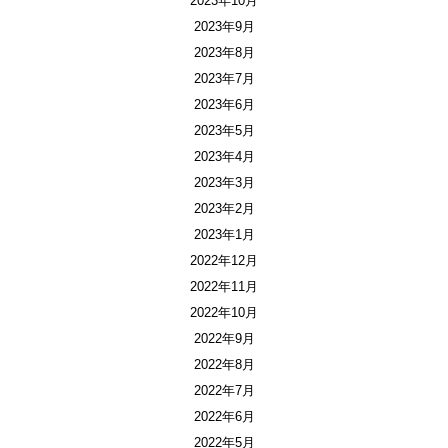
2023年10月
2023年9月
2023年8月
2023年7月
2023年6月
2023年5月
2023年4月
2023年3月
2023年2月
2023年1月
2022年12月
2022年11月
2022年10月
2022年9月
2022年8月
2022年7月
2022年6月
2022年5月