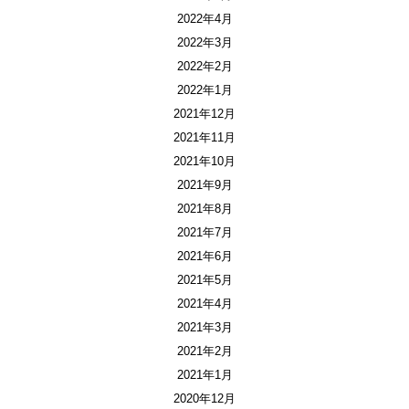
2022年4月
2022年3月
2022年2月
2022年1月
2021年12月
2021年11月
2021年10月
2021年9月
2021年8月
2021年7月
2021年6月
2021年5月
2021年4月
2021年3月
2021年2月
2021年1月
2020年12月