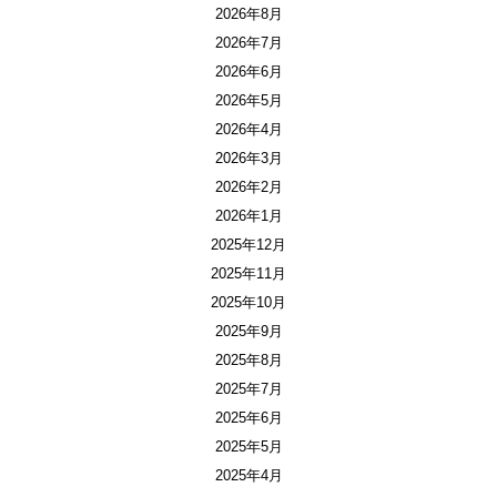
2026年8月
2026年7月
2026年6月
2026年5月
2026年4月
2026年3月
2026年2月
2026年1月
2025年12月
2025年11月
2025年10月
2025年9月
2025年8月
2025年7月
2025年6月
2025年5月
2025年4月