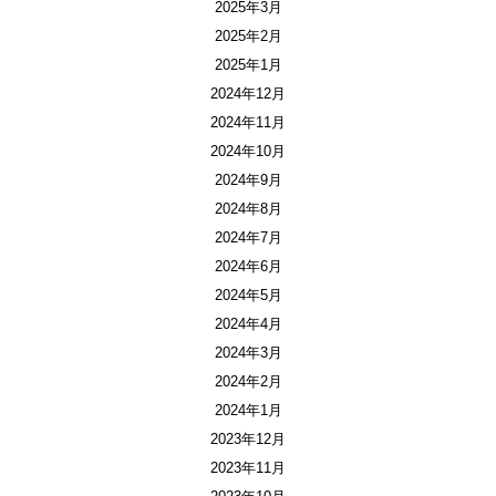
2025年3月
2025年2月
2025年1月
2024年12月
2024年11月
2024年10月
2024年9月
2024年8月
2024年7月
2024年6月
2024年5月
2024年4月
2024年3月
2024年2月
2024年1月
2023年12月
2023年11月