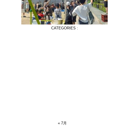
CATEGORIES :
« 7月