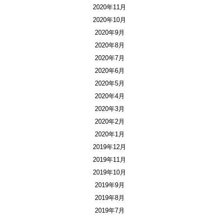
2020年11月
2020年10月
2020年9月
2020年8月
2020年7月
2020年6月
2020年5月
2020年4月
2020年3月
2020年2月
2020年1月
2019年12月
2019年11月
2019年10月
2019年9月
2019年8月
2019年7月