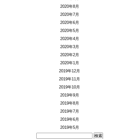
2020年8月
2020年7月
2020年6月
2020年5月
2020年4月
2020年3月
2020年2月
2020年1月
2019年12月
2019年11月
2019年10月
2019年9月
2019年8月
2019年7月
2019年6月
2019年5月
検