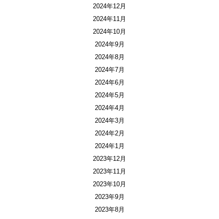
2024年12月
2024年11月
2024年10月
2024年9月
2024年8月
2024年7月
2024年6月
2024年5月
2024年4月
2024年3月
2024年2月
2024年1月
2023年12月
2023年11月
2023年10月
2023年9月
2023年8月