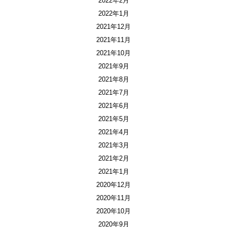
2022年2月
2022年1月
2021年12月
2021年11月
2021年10月
2021年9月
2021年8月
2021年7月
2021年6月
2021年5月
2021年4月
2021年3月
2021年2月
2021年1月
2020年12月
2020年11月
2020年10月
2020年9月