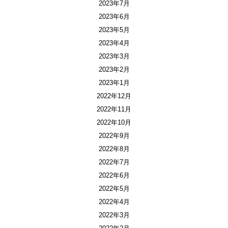
2023年7月
2023年6月
2023年5月
2023年4月
2023年3月
2023年2月
2023年1月
2022年12月
2022年11月
2022年10月
2022年9月
2022年8月
2022年7月
2022年6月
2022年5月
2022年4月
2022年3月