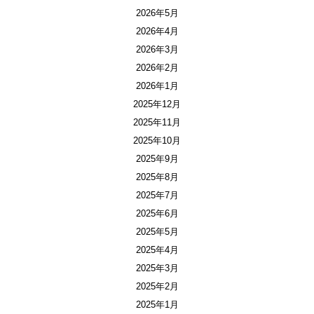
2026年5月
2026年4月
2026年3月
2026年2月
2026年1月
2025年12月
2025年11月
2025年10月
2025年9月
2025年8月
2025年7月
2025年6月
2025年5月
2025年4月
2025年3月
2025年2月
2025年1月