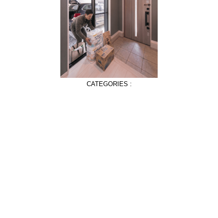
CATEGORIES :