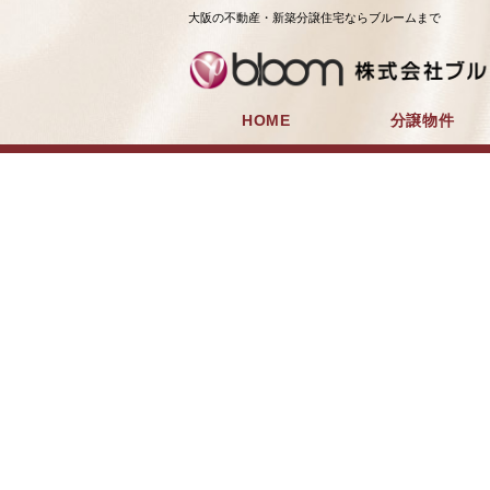
大阪の不動産・新築分譲住宅ならブルームまで
HOME
分譲物件