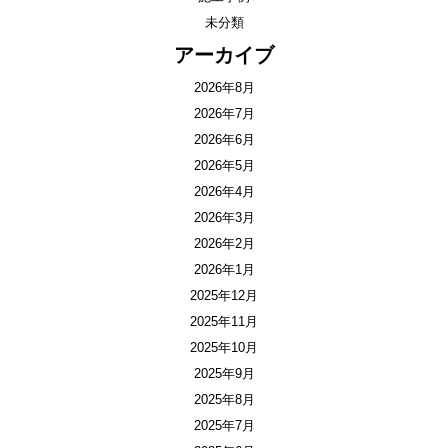
未分類
アーカイブ
2026年8月
2026年7月
2026年6月
2026年5月
2026年4月
2026年3月
2026年2月
2026年1月
2025年12月
2025年11月
2025年10月
2025年9月
2025年8月
2025年7月