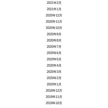
2021年2月
2021年1月
2020年12月
2020年11月
2020年10月
2020年9月
2020年8月
2020年7月
2020年6月
2020年5月
2020年4月
2020年3月
2020年2月
2020年1月
2019年12月
2019年11月
2019年10月