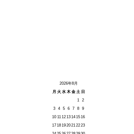
2026年8月
月
火
水
木
金
土
日
1
2
3
4
5
6
7
8
9
10
11
12
13
14
15
16
17
18
19
20
21
22
23
24
25
26
27
28
29
30