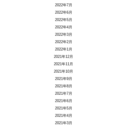
2022年7月
2022年6月
2022年5月
2022年4月
2022年3月
2022年2月
2022年1月
2021年12月
2021年11月
2021年10月
2021年9月
2021年8月
2021年7月
2021年6月
2021年5月
2021年4月
2021年3月