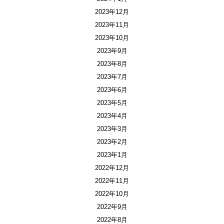
2023年12月
2023年11月
2023年10月
2023年9月
2023年8月
2023年7月
2023年6月
2023年5月
2023年4月
2023年3月
2023年2月
2023年1月
2022年12月
2022年11月
2022年10月
2022年9月
2022年8月