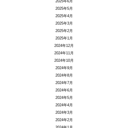
2025年6月
2025年5月
2025年4月
2025年3月
2025年2月
2025年1月
2024年12月
2024年11月
2024年10月
2024年9月
2024年8月
2024年7月
2024年6月
2024年5月
2024年4月
2024年3月
2024年2月
2024年1月