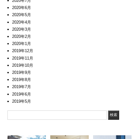
2020年7月
2020年6月
2020年5月
2020年4月
2020年3月
2020年2月
2020年1月
2019年12月
2019年11月
2019年10月
2019年9月
2019年8月
2019年7月
2019年6月
2019年5月