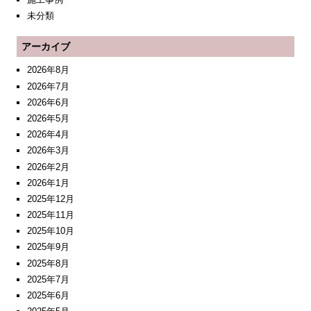
未分類
アーカイブ
2026年8月
2026年7月
2026年6月
2026年5月
2026年4月
2026年3月
2026年2月
2026年1月
2025年12月
2025年11月
2025年10月
2025年9月
2025年8月
2025年7月
2025年6月