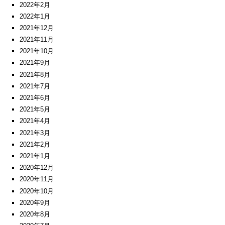
2022年2月
2022年1月
2021年12月
2021年11月
2021年10月
2021年9月
2021年8月
2021年7月
2021年6月
2021年5月
2021年4月
2021年3月
2021年2月
2021年1月
2020年12月
2020年11月
2020年10月
2020年9月
2020年8月