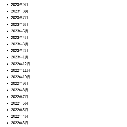
2023年9月
2023年8月
2023年7月
2023年6月
2023年5月
2023年4月
2023年3月
2023年2月
2023年1月
2022年12月
2022年11月
2022年10月
2022年9月
2022年8月
2022年7月
2022年6月
2022年5月
2022年4月
2022年3月