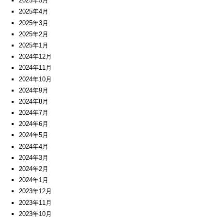
2025年5月
2025年4月
2025年3月
2025年2月
2025年1月
2024年12月
2024年11月
2024年10月
2024年9月
2024年8月
2024年7月
2024年6月
2024年5月
2024年4月
2024年3月
2024年2月
2024年1月
2023年12月
2023年11月
2023年10月