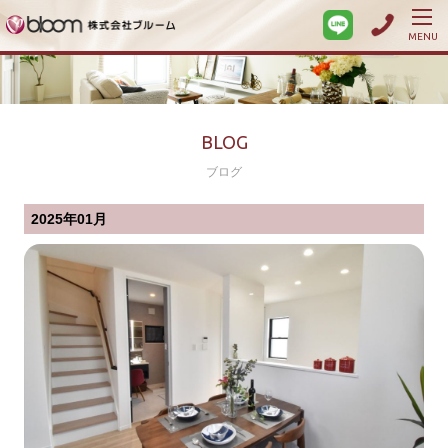
MENU
BLOG
ブログ
2025年01月