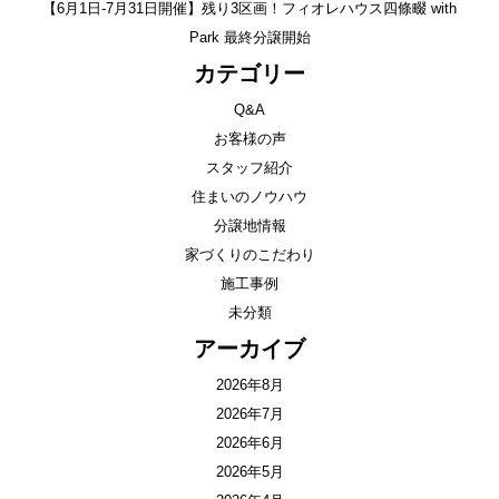
【6月1日-7月31日開催】残り3区画！フィオレハウス四條畷 with
Park 最終分譲開始
カテゴリー
Q&A
お客様の声
スタッフ紹介
住まいのノウハウ
分譲地情報
家づくりのこだわり
施工事例
未分類
アーカイブ
2026年8月
2026年7月
2026年6月
2026年5月