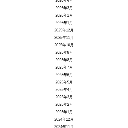
2026年4月
2026年3月
2026年2月
2026年1月
2025年12月
2025年11月
2025年10月
2025年9月
2025年8月
2025年7月
2025年6月
2025年5月
2025年4月
2025年3月
2025年2月
2025年1月
2024年12月
2024年11月