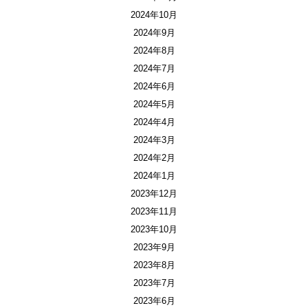
2024年10月
2024年9月
2024年8月
2024年7月
2024年6月
2024年5月
2024年4月
2024年3月
2024年2月
2024年1月
2023年12月
2023年11月
2023年10月
2023年9月
2023年8月
2023年7月
2023年6月