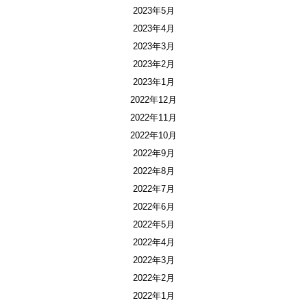
2023年5月
2023年4月
2023年3月
2023年2月
2023年1月
2022年12月
2022年11月
2022年10月
2022年9月
2022年8月
2022年7月
2022年6月
2022年5月
2022年4月
2022年3月
2022年2月
2022年1月