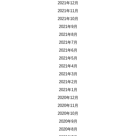
2021年12月
2021年11月
2021年10月
2021年9月
2021年8月
2021年7月
2021年6月
2021年5月
2021年4月
2021年3月
2021年2月
2021年1月
2020年12月
2020年11月
2020年10月
2020年9月
2020年8月