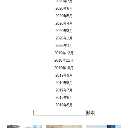
2020年7月
2020年6月
2020年5月
2020年4月
2020年3月
2020年2月
2020年1月
2019年12月
2019年11月
2019年10月
2019年9月
2019年8月
2019年7月
2019年6月
2019年5月
検
索: