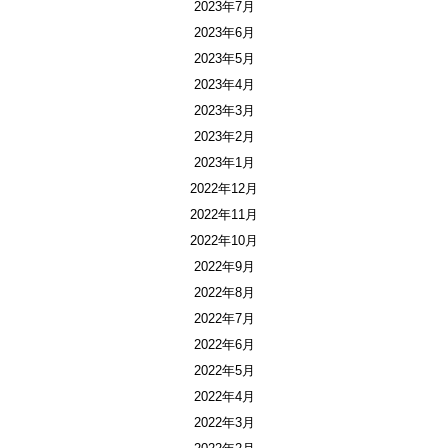
2023年7月
2023年6月
2023年5月
2023年4月
2023年3月
2023年2月
2023年1月
2022年12月
2022年11月
2022年10月
2022年9月
2022年8月
2022年7月
2022年6月
2022年5月
2022年4月
2022年3月