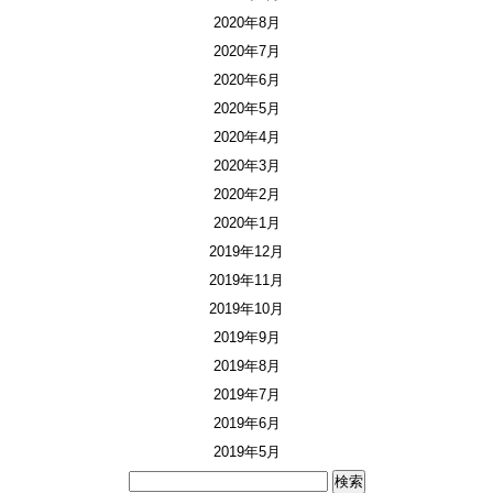
2020年8月
2020年7月
2020年6月
2020年5月
2020年4月
2020年3月
2020年2月
2020年1月
2019年12月
2019年11月
2019年10月
2019年9月
2019年8月
2019年7月
2019年6月
2019年5月
検