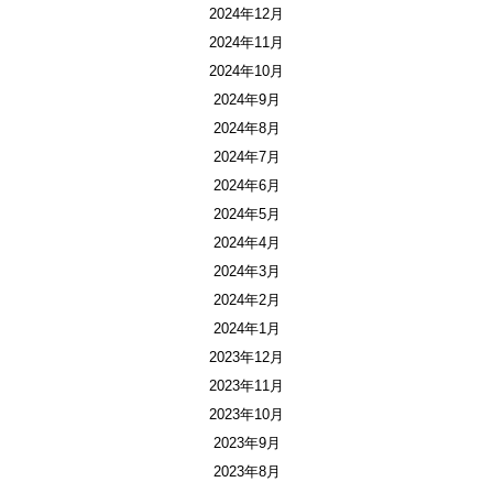
2024年12月
2024年11月
2024年10月
2024年9月
2024年8月
2024年7月
2024年6月
2024年5月
2024年4月
2024年3月
2024年2月
2024年1月
2023年12月
2023年11月
2023年10月
2023年9月
2023年8月