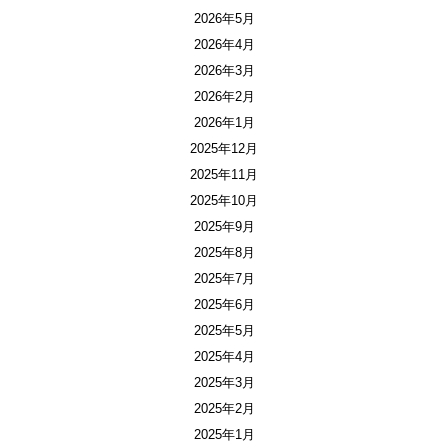
2026年5月
2026年4月
2026年3月
2026年2月
2026年1月
2025年12月
2025年11月
2025年10月
2025年9月
2025年8月
2025年7月
2025年6月
2025年5月
2025年4月
2025年3月
2025年2月
2025年1月