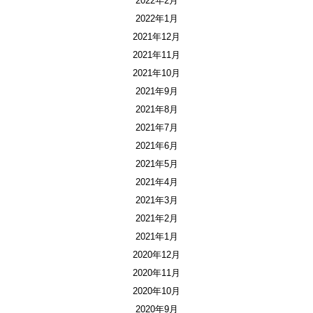
2022年2月
2022年1月
2021年12月
2021年11月
2021年10月
2021年9月
2021年8月
2021年7月
2021年6月
2021年5月
2021年4月
2021年3月
2021年2月
2021年1月
2020年12月
2020年11月
2020年10月
2020年9月