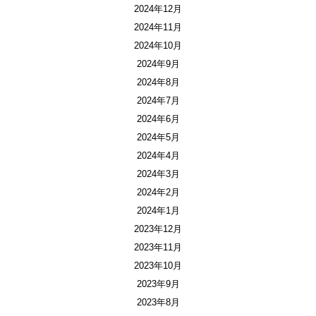
2024年12月
2024年11月
2024年10月
2024年9月
2024年8月
2024年7月
2024年6月
2024年5月
2024年4月
2024年3月
2024年2月
2024年1月
2023年12月
2023年11月
2023年10月
2023年9月
2023年8月