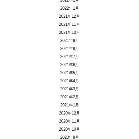
2022年2月
2022年1月
2021年12月
2021年11月
2021年10月
2021年9月
2021年8月
2021年7月
2021年6月
2021年5月
2021年4月
2021年3月
2021年2月
2021年1月
2020年12月
2020年11月
2020年10月
2020年9月