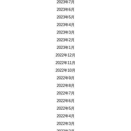
2023年7月
2023年6月
2023年5月
2023年4月
2023年3月
2023年2月
2023年1月
2022年12月
2022年11月
2022年10月
2022年9月
2022年8月
2022年7月
2022年6月
2022年5月
2022年4月
2022年3月