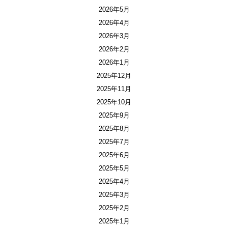
2026年5月
2026年4月
2026年3月
2026年2月
2026年1月
2025年12月
2025年11月
2025年10月
2025年9月
2025年8月
2025年7月
2025年6月
2025年5月
2025年4月
2025年3月
2025年2月
2025年1月