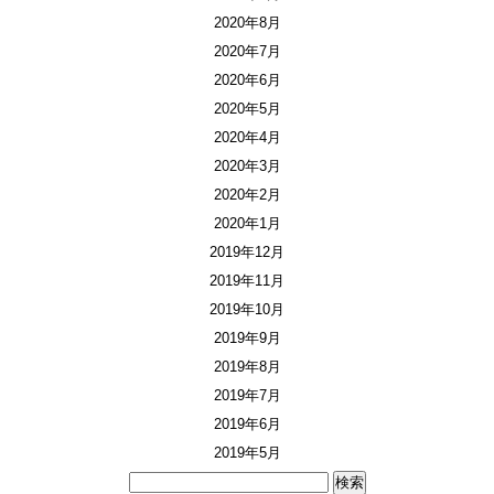
2020年8月
2020年7月
2020年6月
2020年5月
2020年4月
2020年3月
2020年2月
2020年1月
2019年12月
2019年11月
2019年10月
2019年9月
2019年8月
2019年7月
2019年6月
2019年5月
検