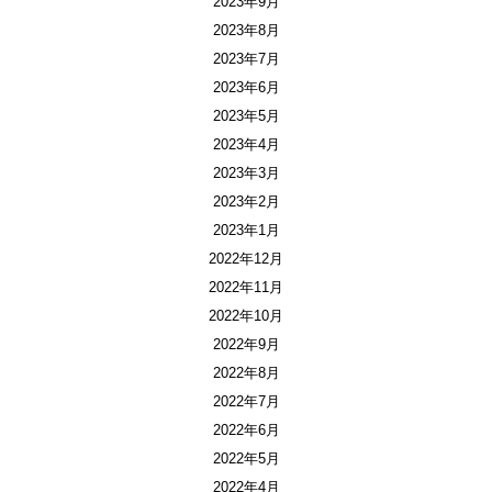
2023年9月
2023年8月
2023年7月
2023年6月
2023年5月
2023年4月
2023年3月
2023年2月
2023年1月
2022年12月
2022年11月
2022年10月
2022年9月
2022年8月
2022年7月
2022年6月
2022年5月
2022年4月