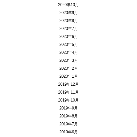
2020年10月
2020年9月
2020年8月
2020年7月
2020年6月
2020年5月
2020年4月
2020年3月
2020年2月
2020年1月
2019年12月
2019年11月
2019年10月
2019年9月
2019年8月
2019年7月
2019年6月