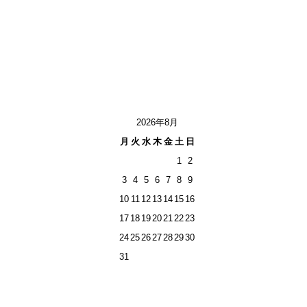
2026年8月
月
火
水
木
金
土
日
1
2
3
4
5
6
7
8
9
10
11
12
13
14
15
16
17
18
19
20
21
22
23
24
25
26
27
28
29
30
31