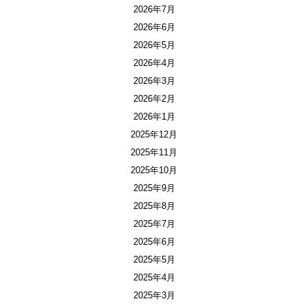
2026年7月
2026年6月
2026年5月
2026年4月
2026年3月
2026年2月
2026年1月
2025年12月
2025年11月
2025年10月
2025年9月
2025年8月
2025年7月
2025年6月
2025年5月
2025年4月
2025年3月