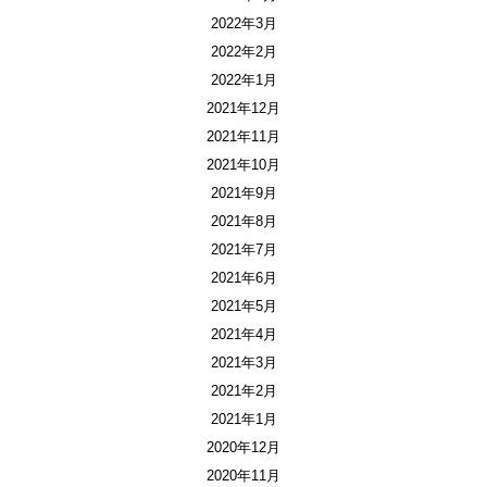
2022年3月
2022年2月
2022年1月
2021年12月
2021年11月
2021年10月
2021年9月
2021年8月
2021年7月
2021年6月
2021年5月
2021年4月
2021年3月
2021年2月
2021年1月
2020年12月
2020年11月