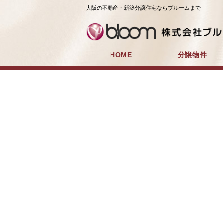
大阪の不動産・新築分譲住宅ならブルームまで
HOME
分譲物件