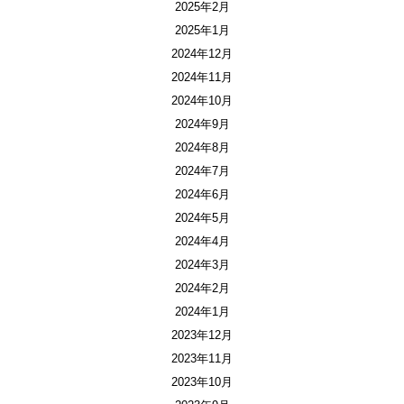
2025年2月
2025年1月
2024年12月
2024年11月
2024年10月
2024年9月
2024年8月
2024年7月
2024年6月
2024年5月
2024年4月
2024年3月
2024年2月
2024年1月
2023年12月
2023年11月
2023年10月