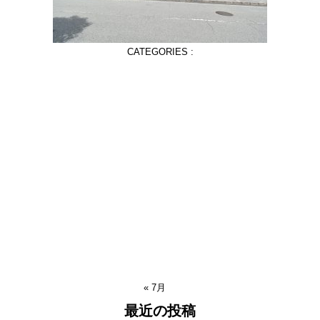
CATEGORIES :
« 7月
最近の投稿