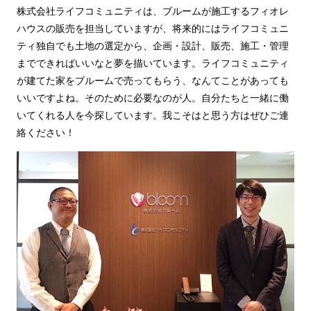
株式会社ライフコミュニティは、ブルームが施工するフィオレ
ハウスの販売を担当していますが、将来的にはライフコミュニ
ティ独自でも土地の選定から、企画・設計、販売、施工・管理
までできればいいなと夢を描いています。ライフコミュニティ
が建てた家をブルームで売ってもらう、なんてことがあっても
いいですよね。そのために必要なのが人。自分たちと一緒に働
いてくれる人を今探しています。我こそはと思う方はぜひご連
絡ください！