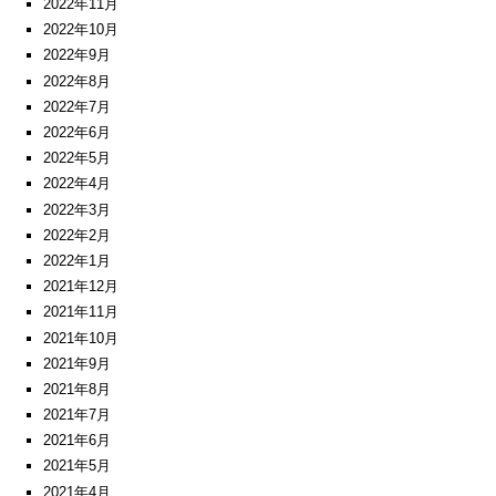
2022年11月
2022年10月
2022年9月
2022年8月
2022年7月
2022年6月
2022年5月
2022年4月
2022年3月
2022年2月
2022年1月
2021年12月
2021年11月
2021年10月
2021年9月
2021年8月
2021年7月
2021年6月
2021年5月
2021年4月