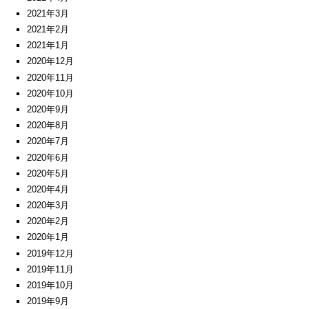
2021年3月
2021年2月
2021年1月
2020年12月
2020年11月
2020年10月
2020年9月
2020年8月
2020年7月
2020年6月
2020年5月
2020年4月
2020年3月
2020年2月
2020年1月
2019年12月
2019年11月
2019年10月
2019年9月