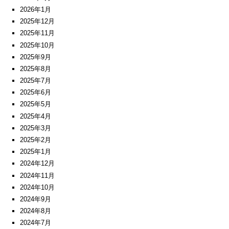
2026年1月
2025年12月
2025年11月
2025年10月
2025年9月
2025年8月
2025年7月
2025年6月
2025年5月
2025年4月
2025年3月
2025年2月
2025年1月
2024年12月
2024年11月
2024年10月
2024年9月
2024年8月
2024年7月