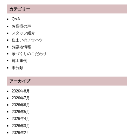
カテゴリー
Q&A
お客様の声
スタッフ紹介
住まいのノウハウ
分譲地情報
家づくりのこだわり
施工事例
未分類
アーカイブ
2026年8月
2026年7月
2026年6月
2026年5月
2026年4月
2026年3月
2026年2月