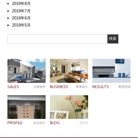
2019年8月
2019年7月
2019年6月
2019年5月
SALES
BUSINESS
RESULTS
分譲物件
事業紹介
事業実績
PROFILE
BLOG
会社紹介
ブログ