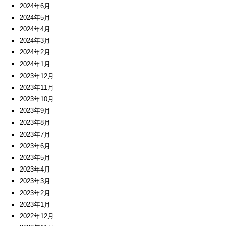
2024年6月
2024年5月
2024年4月
2024年3月
2024年2月
2024年1月
2023年12月
2023年11月
2023年10月
2023年9月
2023年8月
2023年7月
2023年6月
2023年5月
2023年4月
2023年3月
2023年2月
2023年1月
2022年12月