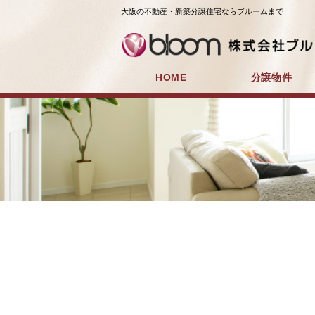
大阪の不動産・新築分譲住宅ならブルームまで
HOME
分譲物件