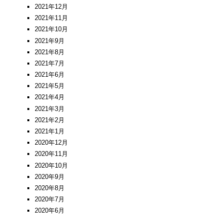
2021年12月
2021年11月
2021年10月
2021年9月
2021年8月
2021年7月
2021年6月
2021年5月
2021年4月
2021年3月
2021年2月
2021年1月
2020年12月
2020年11月
2020年10月
2020年9月
2020年8月
2020年7月
2020年6月