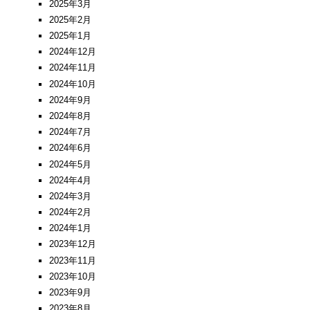
2025年3月
2025年2月
2025年1月
2024年12月
2024年11月
2024年10月
2024年9月
2024年8月
2024年7月
2024年6月
2024年5月
2024年4月
2024年3月
2024年2月
2024年1月
2023年12月
2023年11月
2023年10月
2023年9月
2023年8月