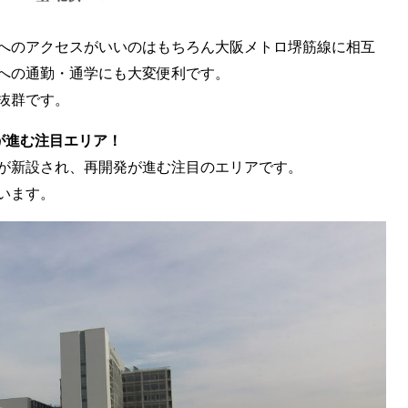
へのアクセスがいいのはもちろん大阪メトロ堺筋線に相互
への通勤・通学にも大変便利です。
抜群です。
が進む注目エリア！
が新設され、再開発が進む注目のエリアです。
います。