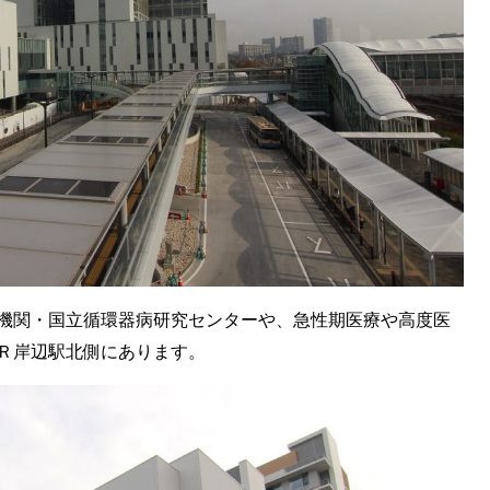
機関・国立循環器病研究センターや、急性期医療や高度医
Ｒ岸辺駅北側にあります。