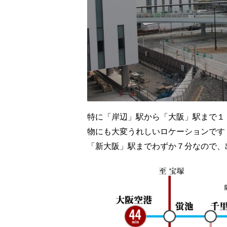
特に「岸辺」駅から「大阪」駅まで１
物にも大変うれしいロケーションです
「新大阪」駅までわずか７分なので、