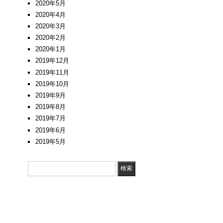
2020年5月
2020年4月
2020年3月
2020年2月
2020年1月
2019年12月
2019年11月
2019年10月
2019年9月
2019年8月
2019年7月
2019年6月
2019年5月