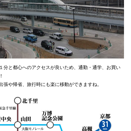
１分と都心へのアクセスが良いため、通勤・通学、お買い
！
出張や帰省、旅行時にも楽に移動ができますね。