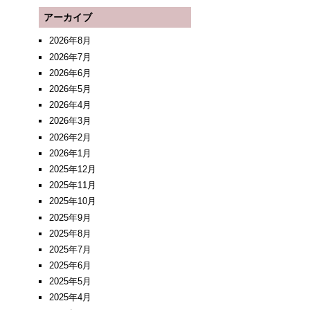
アーカイブ
2026年8月
2026年7月
2026年6月
2026年5月
2026年4月
2026年3月
2026年2月
2026年1月
2025年12月
2025年11月
2025年10月
2025年9月
2025年8月
2025年7月
2025年6月
2025年5月
2025年4月