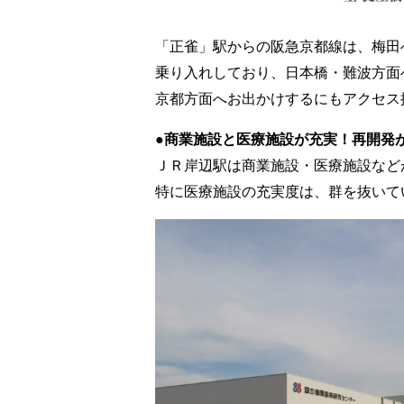
「正雀」駅からの阪急京都線は、梅田
乗り入れしており、日本橋・難波方面
京都方面へお出かけするにもアクセス
●商業施設と医療施設が充実！再開発
ＪＲ岸辺駅は商業施設・医療施設など
特に医療施設の充実度は、群を抜いて