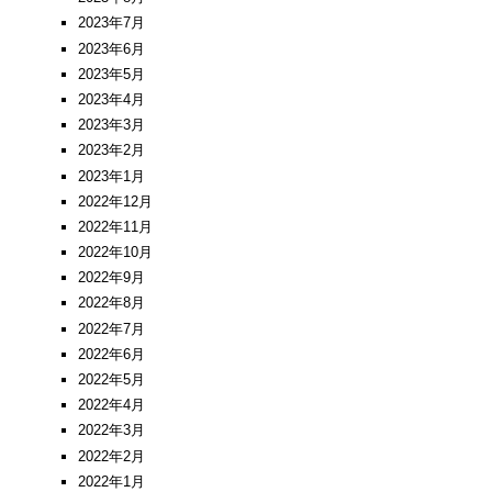
2023年7月
2023年6月
2023年5月
2023年4月
2023年3月
2023年2月
2023年1月
2022年12月
2022年11月
2022年10月
2022年9月
2022年8月
2022年7月
2022年6月
2022年5月
2022年4月
2022年3月
2022年2月
2022年1月