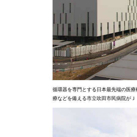
循環器を専門とする日本最先端の医療
療などを備える市立吹田市民病院がＪ