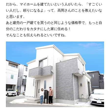
だから、マイホームを建てたいという人がいたら、「すごくい
い人だし、頼りになるよ」って、高岡さんのことを教えたいな
と思います。
あと建売の一戸建てを買うのと同じような価格帯で、もっと自
分のこだわりをカタチにした家に住める！
そんなことも伝えられるといいですね。