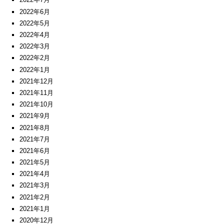
2022年6月
2022年5月
2022年4月
2022年3月
2022年2月
2022年1月
2021年12月
2021年11月
2021年10月
2021年9月
2021年8月
2021年7月
2021年6月
2021年5月
2021年4月
2021年3月
2021年2月
2021年1月
2020年12月