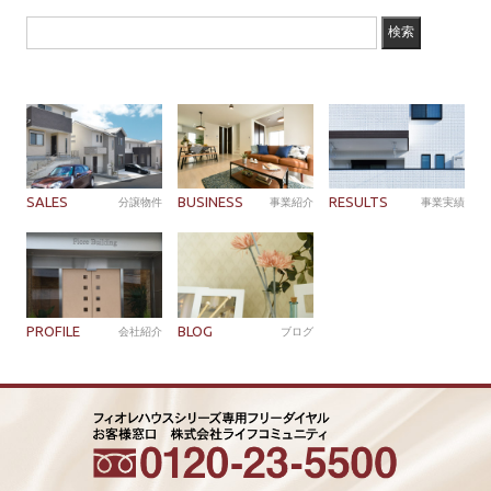
SALES
BUSINESS
RESULTS
分譲物件
事業紹介
事業実績
PROFILE
BLOG
会社紹介
ブログ