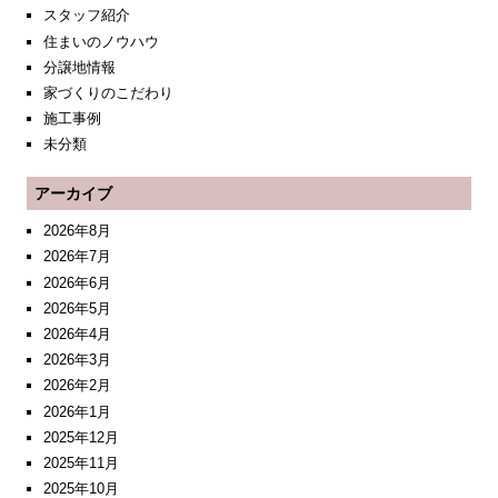
スタッフ紹介
住まいのノウハウ
分譲地情報
家づくりのこだわり
施工事例
未分類
アーカイブ
2026年8月
2026年7月
2026年6月
2026年5月
2026年4月
2026年3月
2026年2月
2026年1月
2025年12月
2025年11月
2025年10月