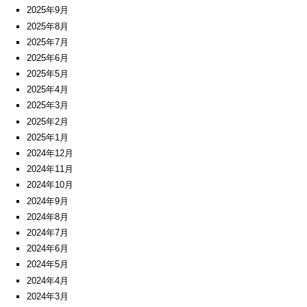
2025年9月
2025年8月
2025年7月
2025年6月
2025年5月
2025年4月
2025年3月
2025年2月
2025年1月
2024年12月
2024年11月
2024年10月
2024年9月
2024年8月
2024年7月
2024年6月
2024年5月
2024年4月
2024年3月