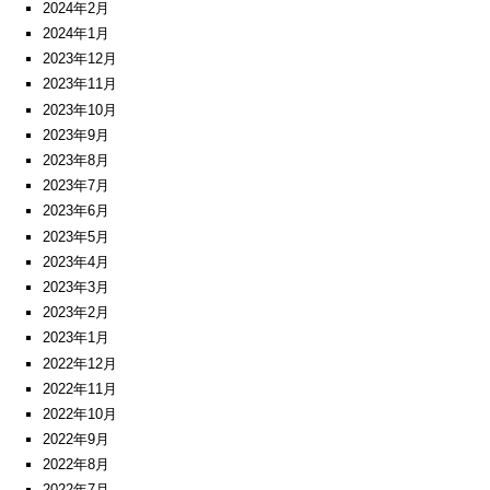
2024年2月
2024年1月
2023年12月
2023年11月
2023年10月
2023年9月
2023年8月
2023年7月
2023年6月
2023年5月
2023年4月
2023年3月
2023年2月
2023年1月
2022年12月
2022年11月
2022年10月
2022年9月
2022年8月
2022年7月