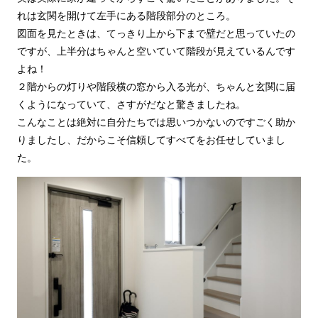
れは玄関を開けて左手にある階段部分のところ。
図面を見たときは、てっきり上から下まで壁だと思っていたの
ですが、上半分はちゃんと空いていて階段が見えているんです
よね！
２階からの灯りや階段横の窓から入る光が、ちゃんと玄関に届
くようになっていて、さすがだなと驚きましたね。
こんなことは絶対に自分たちでは思いつかないのですごく助か
りましたし、だからこそ信頼してすべてをお任せしていまし
た。