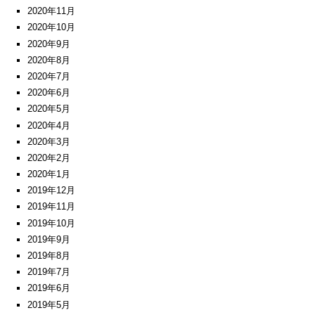
2020年11月
2020年10月
2020年9月
2020年8月
2020年7月
2020年6月
2020年5月
2020年4月
2020年3月
2020年2月
2020年1月
2019年12月
2019年11月
2019年10月
2019年9月
2019年8月
2019年7月
2019年6月
2019年5月