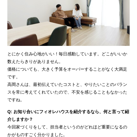
とにかく住み心地がいい！毎日感動しています。どこがいいか
数えたらきりがありません。
価格についても、大きく予算をオーバーすることがなく大満足
です。
高岡さんは、最初伝えていたコストと、やりたいことのバラン
スを常に考えてくれていたので、不安を感じることもなかった
ですね。
Q: お知り合いにフィオレハウスを紹介するなら、何と言って紹
介しますか？
今回家づくりをして、担当者というのがどれほど重要になるの
かがものすごく分かりました。