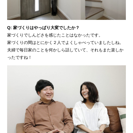
Q: 家づくりはやっぱり大変でしたか？
家づくりでしんどさを感じたことはなかったです。
家づくりの間はとにかく２人でよくしゃべっていましたしね。
夫婦で毎日家のことを何かしら話していて、それもまた楽しか
ったですね！