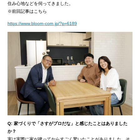
住み心地などを伺ってきました。
※前回記事はこちら
https://www.bloom-com.jp/?p=6189
Q: 家づくりで「さすがプロだな」と感じたことはありました
か？
実は実際に家が建ってからすごく驚いたことがありました。そ