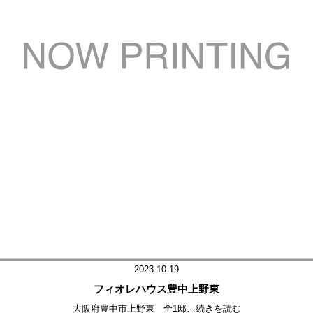
2023.10.19
フィオレハウス豊中上野東
大阪府豊中市上野東 全1邸
…続きを読む