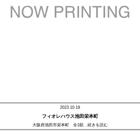
2023.10.19
フィオレハウス池田栄本町
大阪府池田市栄本町 全1邸
…続きを読む