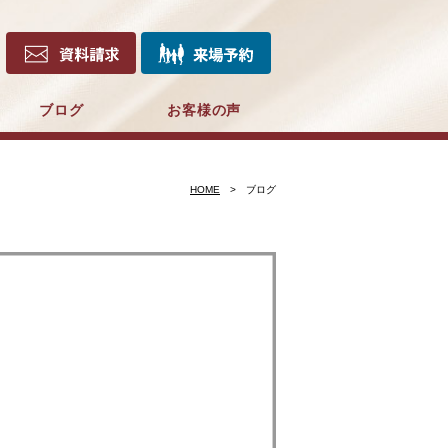
ブログ
お客様の声
HOME
ブログ