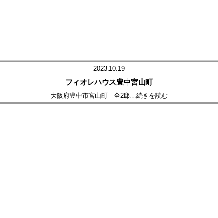
2023.10.19
フィオレハウス豊中宮山町
大阪府豊中市宮山町 全2邸
…続きを読む