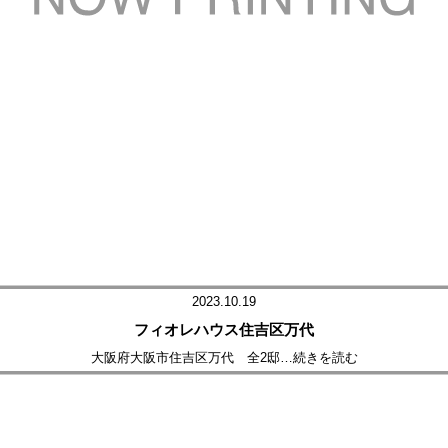
2023.10.19
フィオレハウス住吉区万代
大阪府大阪市住吉区万代 全2邸
…続きを読む