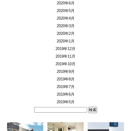
2020年6月
2020年5月
2020年4月
2020年3月
2020年2月
2020年1月
2019年12月
2019年11月
2019年10月
2019年9月
2019年8月
2019年7月
2019年6月
2019年5月
検
索: