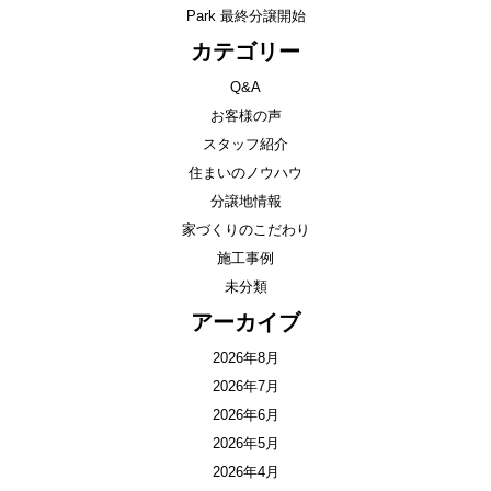
Park 最終分譲開始
カテゴリー
Q&A
お客様の声
スタッフ紹介
住まいのノウハウ
分譲地情報
家づくりのこだわり
施工事例
未分類
アーカイブ
2026年8月
2026年7月
2026年6月
2026年5月
2026年4月