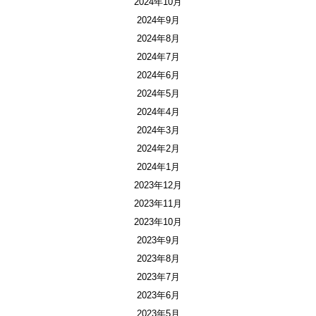
2024年10月
2024年9月
2024年8月
2024年7月
2024年6月
2024年5月
2024年4月
2024年3月
2024年2月
2024年1月
2023年12月
2023年11月
2023年10月
2023年9月
2023年8月
2023年7月
2023年6月
2023年5月