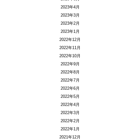
2023年4月
2023年3月
2023年2月
2023年1月
2022年12月
2022年11月
2022年10月
2022年9月
2022年8月
2022年7月
2022年6月
2022年5月
2022年4月
2022年3月
2022年2月
2022年1月
2021年12月