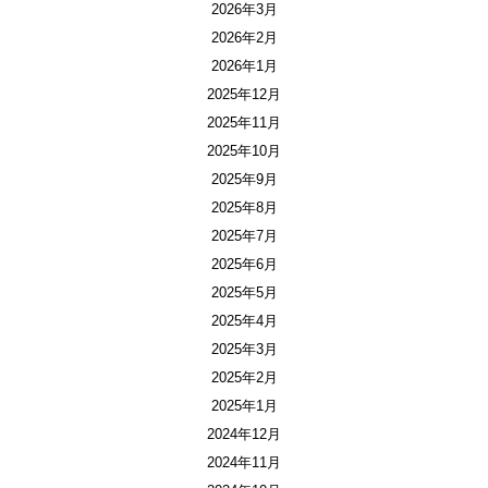
2026年3月
2026年2月
2026年1月
2025年12月
2025年11月
2025年10月
2025年9月
2025年8月
2025年7月
2025年6月
2025年5月
2025年4月
2025年3月
2025年2月
2025年1月
2024年12月
2024年11月