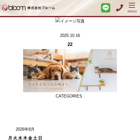
MENU
2025.10.16
22
CATEGORIES :
2026年8月
月
火
水
木
金
土
日