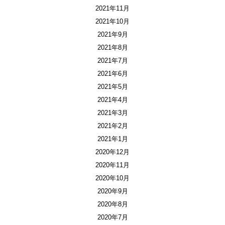
2021年11月
2021年10月
2021年9月
2021年8月
2021年7月
2021年6月
2021年5月
2021年4月
2021年3月
2021年2月
2021年1月
2020年12月
2020年11月
2020年10月
2020年9月
2020年8月
2020年7月